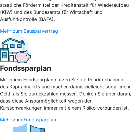
staatliche Fördermittel der Kreditanstalt für Wiederaufbau
(KfW) und des Bundesamts für Wirtschaft und
Ausfuhrkontrolle (BAFA).
Mehr zum Bausparvertrag
Fondssparplan
Mit einem Fondsparplan nutzen Sie die Renditechancen
des Kapitalmarkts und machen damit vielleicht sogar mehr
Geld, als Sie zurückzahlen müssen. Denken Sie aber daran,
dass diese Ansparmöglichkeit wegen der
Kursschwankungen immer mit einem Risiko verbunden ist.
Mehr zum Fondssparplan