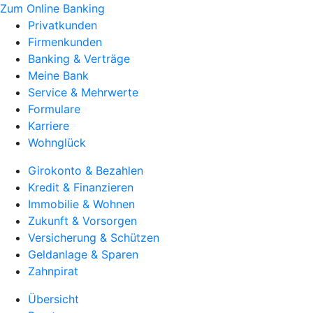
Zum Online Banking
Privatkunden
Firmenkunden
Banking & Verträge
Meine Bank
Service & Mehrwerte
Formulare
Karriere
Wohnglück
Girokonto & Bezahlen
Kredit & Finanzieren
Immobilie & Wohnen
Zukunft & Vorsorgen
Versicherung & Schützen
Geldanlage & Sparen
Zahnpirat
Übersicht