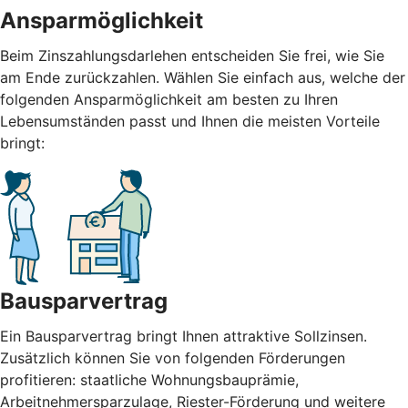
Ansparmöglichkeit
Beim Zinszahlungsdarlehen entscheiden Sie frei, wie Sie
am Ende zurückzahlen. Wählen Sie einfach aus, welche der
folgenden Ansparmöglichkeit am besten zu Ihren
Lebensumständen passt und Ihnen die meisten Vorteile
bringt:
Bausparvertrag
Ein Bausparvertrag bringt Ihnen attraktive Sollzinsen.
Zusätzlich können Sie von folgenden Förderungen
profitieren: staatliche Wohnungsbauprämie,
Arbeitnehmersparzulage, Riester-Förderung und weitere