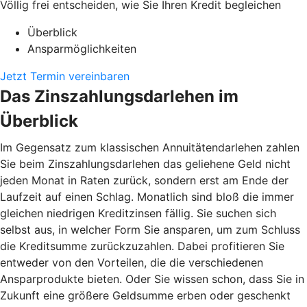
Völlig frei entscheiden, wie Sie Ihren Kredit begleichen
Überblick
Ansparmöglichkeiten
Jetzt Termin vereinbaren
Das Zinszahlungsdarlehen im
Überblick
Im Gegensatz zum klassischen Annuitätendarlehen zahlen
Sie beim Zinszahlungsdarlehen das geliehene Geld nicht
jeden Monat in Raten zurück, sondern erst am Ende der
Laufzeit auf einen Schlag. Monatlich sind bloß die immer
gleichen niedrigen Kreditzinsen fällig. Sie suchen sich
selbst aus, in welcher Form Sie ansparen, um zum Schluss
die Kreditsumme zurückzuzahlen. Dabei profitieren Sie
entweder von den Vorteilen, die die verschiedenen
Ansparprodukte bieten. Oder Sie wissen schon, dass Sie in
Zukunft eine größere Geldsumme erben oder geschenkt