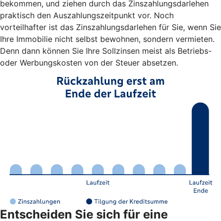
bekommen, und ziehen durch das Zinszahlungsdarlehen
praktisch den Auszahlungszeitpunkt vor. Noch
vorteilhafter ist das Zinszahlungsdarlehen für Sie, wenn Sie
Ihre Immobilie nicht selbst bewohnen, sondern vermieten.
Denn dann können Sie Ihre Sollzinsen meist als Betriebs-
oder Werbungskosten von der Steuer absetzen.
Entscheiden Sie sich für eine