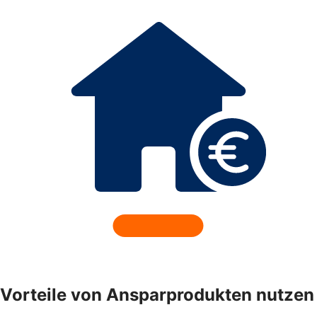
Vorteile von Ansparprodukten nutzen