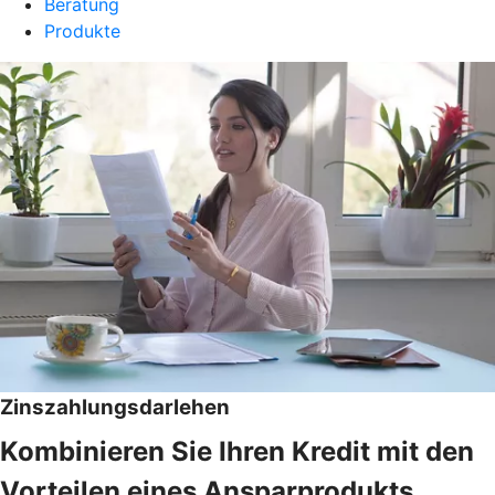
Beratung
Produkte
Zinszahlungsdarlehen
Kombinieren Sie Ihren Kredit mit den
Vorteilen eines Ansparprodukts