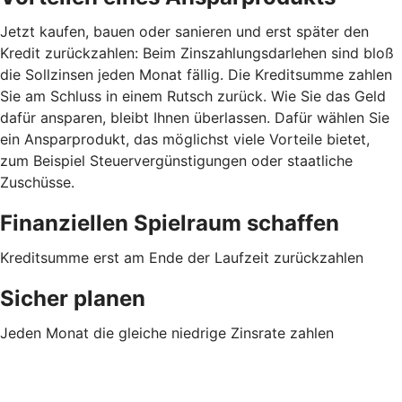
Jetzt kaufen, bauen oder sanieren und erst später den
Kredit zurückzahlen: Beim Zinszahlungsdarlehen sind bloß
die Sollzinsen jeden Monat fällig. Die Kreditsumme zahlen
Sie am Schluss in einem Rutsch zurück. Wie Sie das Geld
dafür ansparen, bleibt Ihnen überlassen. Dafür wählen Sie
ein Ansparprodukt, das möglichst viele Vorteile bietet,
zum Beispiel Steuervergünstigungen oder staatliche
Zuschüsse.
Finanziellen Spielraum schaffen
Kreditsumme erst am Ende der Laufzeit zurückzahlen
Sicher planen
Jeden Monat die gleiche niedrige Zinsrate zahlen