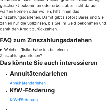
geschenkt bekommen oder erben, aber nicht darauf
warten können oder wollen, hilft Ihnen das
Zinszahlungsdarlehen. Damit gibt’s sofort Bares und Sie
zahlen nur die Sollzinsen, bis Sie Ihr Geld bekommen und
damit den Kredit zurückzahlen.
FAQ zum Zinszahlungsdarlehen
Welches Risiko habe ich bei einem
Zinszahlungsdarlehen?
Das könnte Sie auch interessieren
Annuitätendarlehen
Annuitätendarlehen
KfW-Förderung
KfW-Förderung