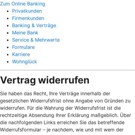
Zum Online Banking
Privatkunden
Firmenkunden
Banking & Verträge
Meine Bank
Service & Mehrwerte
Formulare
Karriere
Wohnglück
Vertrag widerrufen
Sie haben das Recht, Ihre Verträge innerhalb der
gesetzlichen Widerrufsfrist ohne Angabe von Gründen zu
widerrufen. Für die Wahrung der Widerrufsfrist ist die
rechtzeitige Absendung Ihrer Erklärung maßgeblich. Über
die nachfolgenden Links erreichen Sie das betreffende
Widerrufsformular – je nachdem, wie und mit wem der