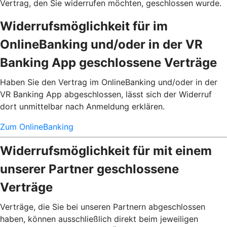
Vertrag, den Sie widerrufen möchten, geschlossen wurde.
Widerrufsmöglichkeit für im
OnlineBanking und/oder in der VR
Banking App geschlossene Verträge
Haben Sie den Vertrag im OnlineBanking und/oder in der
VR Banking App abgeschlossen, lässt sich der Widerruf
dort unmittelbar nach Anmeldung erklären.
Zum OnlineBanking
Widerrufsmöglichkeit für mit einem
unserer Partner geschlossene
Verträge
Verträge, die Sie bei unseren Partnern abgeschlossen
haben, können ausschließlich direkt beim jeweiligen