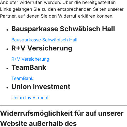
Anbieter widerrufen werden. Über die bereitgestellten
Links gelangen Sie zu den entsprechenden Seiten unserer
Partner, auf denen Sie den Widerruf erklären können.
Bausparkasse Schwäbisch Hall
Bausparkasse Schwäbisch Hall
R+V Versicherung
R+V Versicherung
TeamBank
TeamBank
Union Investment
Union Investment
Widerrufsmöglichkeit für auf unserer
Website außerhalb des