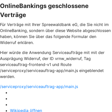
OnlineBankings geschlossene
Verträge
Für Verträge mit Ihrer Spreewaldbank eG, die Sie nicht im
OnlineBanking, sondern über diese Website abgeschlossen
haben, können Sie über das folgende Formular den
Widerruf erklären.
Hier würde die Anwendung Serviceaufträge mit mit der
Ausprägung Widerruf, der ID vrnw_widerruf, Tag
serviceauftrag-frontend-v1 und Route
/serviceproxy/serviceauftrag-app/main.js eingeblendet
werden.
/serviceproxy/serviceauftrag-app/main.js
Wikipedia öffnen