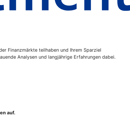
der Finanzmärkte teilhaben und Ihrem Sparziel
uende Analysen und langjährige Erfahrungen dabei.
en auf.