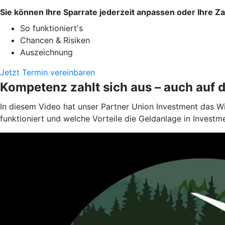
Sie können Ihre Sparrate jederzeit anpassen oder Ihre Z
So funktioniert's
Chancen & Risiken
Auszeichnung
Jetzt Termin vereinbaren
Kompetenz zahlt sich aus – auch auf 
In diesem Video hat unser Partner Union Investment das W
funktioniert und welche Vorteile die Geldanlage in Investm