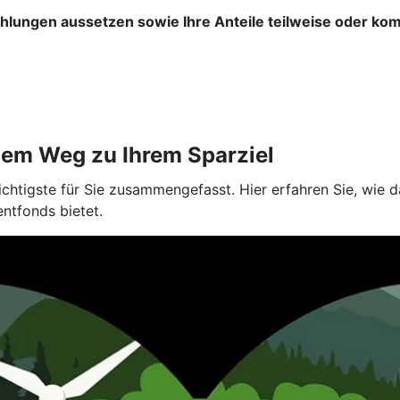
ahlungen aussetzen sowie Ihre Anteile teilweise oder ko
dem Weg zu Ihrem Sparziel
ichtigste für Sie zusammengefasst. Hier erfahren Sie, wie
entfonds bietet.