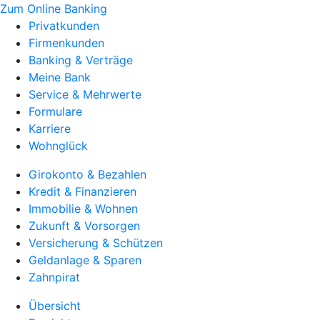
Zum Online Banking
Privatkunden
Firmenkunden
Banking & Verträge
Meine Bank
Service & Mehrwerte
Formulare
Karriere
Wohnglück
Girokonto & Bezahlen
Kredit & Finanzieren
Immobilie & Wohnen
Zukunft & Vorsorgen
Versicherung & Schützen
Geldanlage & Sparen
Zahnpirat
Übersicht