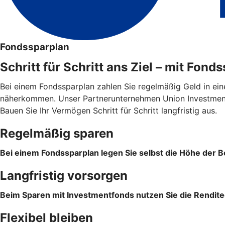
Fondssparplan
Schritt für Schritt ans Ziel – mit Fond
Bei einem Fondssparplan zahlen Sie regelmäßig Geld in ein
näherkommen. Unser Partnerunternehmen Union Investment 
Bauen Sie Ihr Vermögen Schritt für Schritt langfristig aus.
Regelmäßig sparen
Bei einem Fondssparplan legen Sie selbst die Höhe der Be
Langfristig vorsorgen
Beim Sparen mit Investmentfonds nutzen Sie die Rendite
Flexibel bleiben