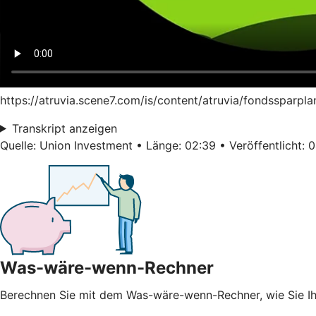
https://atruvia.scene7.com/is/content/atruvia/fondssparpl
Transkript anzeigen
Quelle: Union Investment • Länge: 02:39 • Veröffentlicht: 
Was-wäre-wenn-Rechner
Berechnen Sie mit dem Was-wäre-wenn-Rechner, wie Sie 