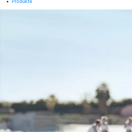
Produkte