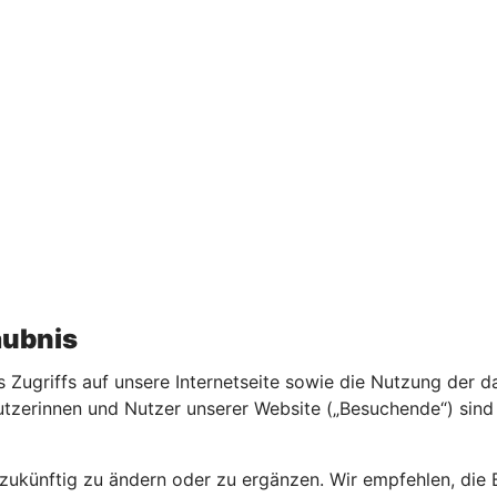
aubnis
 Zugriffs auf unsere Internetseite sowie die Nutzung der d
erinnen und Nutzer unserer Website („Besuchende“) sind ve
zukünftig zu ändern oder zu ergänzen. Wir empfehlen, die