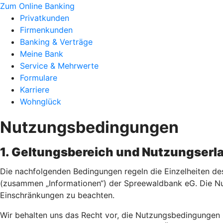
Zum Online Banking
Privatkunden
Firmenkunden
Banking & Verträge
Meine Bank
Service & Mehrwerte
Formulare
Karriere
Wohnglück
Nutzungsbedingungen
1. Geltungsbereich und Nutzungserl
Die nachfolgenden Bedingungen regeln die Einzelheiten des
(zusammen „Informationen“) der Spreewaldbank eG. Die Nutz
Einschränkungen zu beachten.
Wir behalten uns das Recht vor, die Nutzungsbedingungen 