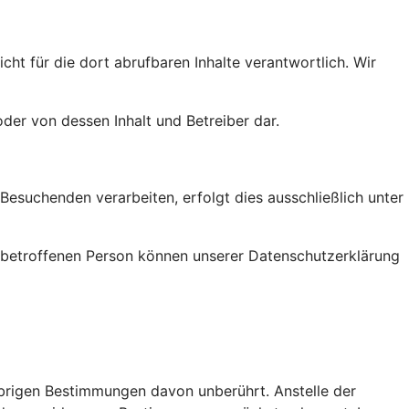
ht für die dort abrufbaren Inhalte verantwortlich. Wir
der von dessen Inhalt und Betreiber dar.
suchenden verarbeiten, erfolgt dies ausschließlich unter
r betroffenen Person können unserer Datenschutzerklärung
brigen Bestimmungen davon unberührt. Anstelle der