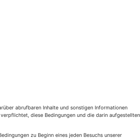
arüber abrufbaren Inhalte und sonstigen Informationen
rpflichtet, diese Bedingungen und die darin aufgestellten
 Bedingungen zu Beginn eines jeden Besuchs unserer