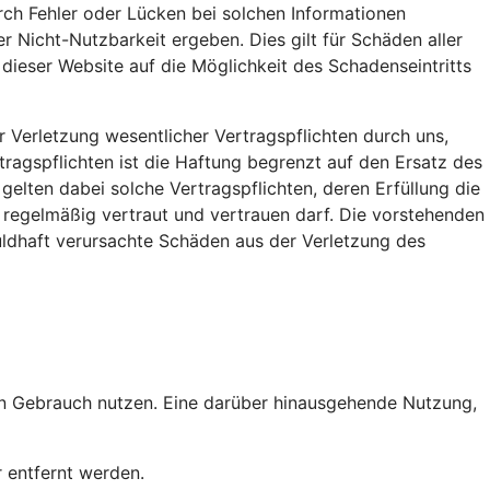
urch Fehler oder Lücken bei solchen Informationen
r Nicht-Nutzbarkeit ergeben. Dies gilt für Schäden aller
 dieser Website auf die Möglichkeit des Schadenseintritts
r Verletzung wesentlicher Vertragspflichten durch uns,
rtragspflichten ist die Haftung begrenzt auf den Ersatz des
elten dabei solche Vertragspflichten, deren Erfüllung die
regelmäßig vertraut und vertrauen darf. Die vorstehenden
uldhaft verursachte Schäden aus der Verletzung des
hen Gebrauch nutzen. Eine darüber hinausgehende Nutzung,
 entfernt werden.