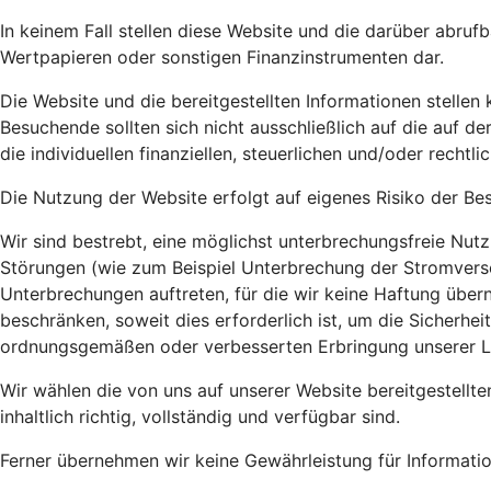
In keinem Fall stellen diese Website und die darüber abru
Wertpapieren oder sonstigen Finanzinstrumenten dar.
Die Website und die bereitgestellten Informationen stellen
Besuchende sollten sich nicht ausschließlich auf die auf d
die individuellen finanziellen, steuerlichen und/oder rech
Die Nutzung der Website erfolgt auf eigenes Risiko der B
Wir sind bestrebt, eine möglichst unterbrechungsfreie Nut
Störungen (wie zum Beispiel Unterbrechung der Stromvers
Unterbrechungen auftreten, für die wir keine Haftung über
beschränken, soweit dies erforderlich ist, um die Sicherh
ordnungsgemäßen oder verbesserten Erbringung unserer 
Wir wählen die von uns auf unserer Website bereitgestellte
inhaltlich richtig, vollständig und verfügbar sind.
Ferner übernehmen wir keine Gewährleistung für Informatio