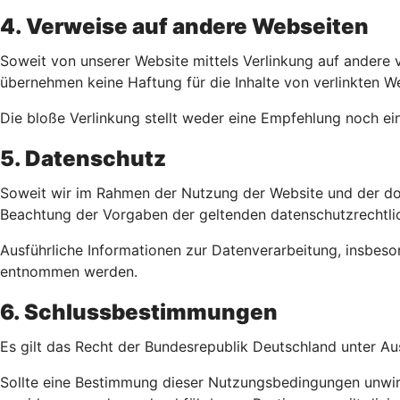
4. Verweise auf andere Webseiten
Soweit von unserer Website mittels Verlinkung auf andere v
übernehmen keine Haftung für die Inhalte von verlinkten We
Die bloße Verlinkung stellt weder eine Empfehlung noch ei
5. Datenschutz
Soweit wir im Rahmen der Nutzung der Website und der dor
Beachtung der Vorgaben der geltenden datenschutzrechtl
Ausführliche Informationen zur Datenverarbeitung, insbe
entnommen werden.
6. Schlussbestimmungen
Es gilt das Recht der Bundesrepublik Deutschland unter A
Sollte eine Bestimmung dieser Nutzungsbedingungen unwir