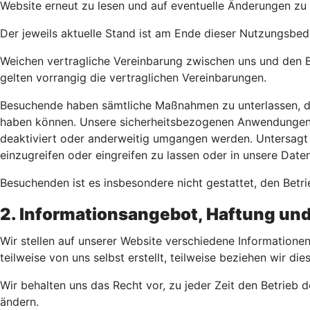
Website erneut zu lesen und auf eventuelle Änderungen zu
Der jeweils aktuelle Stand ist am Ende dieser Nutzungsb
Weichen vertragliche Vereinbarung zwischen uns und den 
gelten vorrangig die vertraglichen Vereinbarungen.
Besuchende haben sämtliche Maßnahmen zu unterlassen, die
haben können. Unsere sicherheitsbezogenen Anwendungen 
deaktiviert oder anderweitig umgangen werden. Untersagt 
einzugreifen oder eingreifen zu lassen oder in unsere Dat
Besuchenden ist es insbesondere nicht gestattet, den Betr
2. Informationsangebot, Haftung u
Wir stellen auf unserer Website verschiedene Information
teilweise von uns selbst erstellt, teilweise beziehen wir d
Wir behalten uns das Recht vor, zu jeder Zeit den Betrieb
ändern.