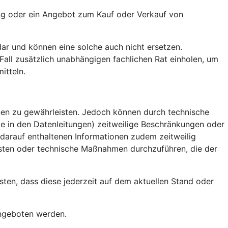
nung oder ein Angebot zum Kauf oder Verkauf von
dar und können eine solche auch nicht ersetzen.
 Fall zusätzlich unabhängigen fachlichen Rat einholen, um
itteln.
onen zu gewährleisten. Jedoch können durch technische
e in den Datenleitungen) zeitweilige Beschränkungen oder
 darauf enthaltenen Informationen zudem zeitweilig
leisten oder technische Maßnahmen durchzuführen, die der
sten, dass diese jederzeit auf dem aktuellen Stand oder
 angeboten werden.