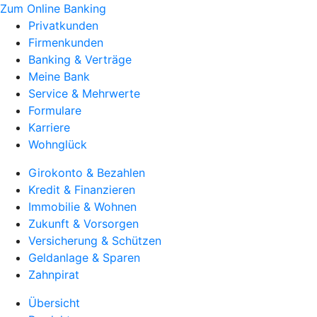
Zum Online Banking
Privatkunden
Firmenkunden
Banking & Verträge
Meine Bank
Service & Mehrwerte
Formulare
Karriere
Wohnglück
Girokonto & Bezahlen
Kredit & Finanzieren
Immobilie & Wohnen
Zukunft & Vorsorgen
Versicherung & Schützen
Geldanlage & Sparen
Zahnpirat
Übersicht