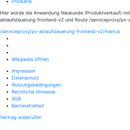
Produkte
Hier würde die Anwendung Neukunde (Produktverkauf) mi
ablaufsteuerung-frontend-v2 und Route /serviceproxy/pv-
/serviceproxy/pv-ablaufsteuerung-frontend-v2/main.js
Wikipedia öffnen
Impressum
Datenschutz
Nutzungsbedingungen
Rechtliche Hinweise
AGB
Barrierefreiheit
Vertrag widerrufen