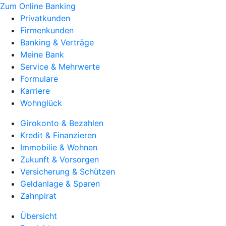
Zum Online Banking
Privatkunden
Firmenkunden
Banking & Verträge
Meine Bank
Service & Mehrwerte
Formulare
Karriere
Wohnglück
Girokonto & Bezahlen
Kredit & Finanzieren
Immobilie & Wohnen
Zukunft & Vorsorgen
Versicherung & Schützen
Geldanlage & Sparen
Zahnpirat
Übersicht