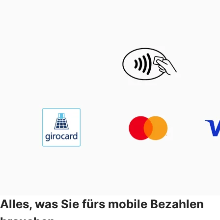
Alles, was Sie fürs mobile Bezahlen