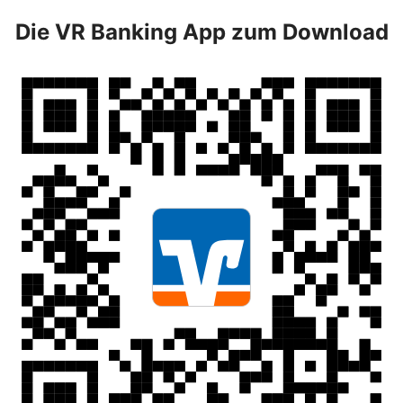
Die VR Banking App zum Download