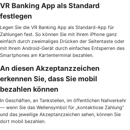
VR Banking App als Standard
festlegen
Legen Sie die VR Banking App als Standard-App für
Zahlungen fest. So können Sie mit Ihrem iPhone ganz
einfach durch zweimaliges Drücken der Seitentaste oder
mit Ihrem Android-Gerät durch einfaches Entsperren des
Smartphones am Kartenterminal bezahlen.
An diesen Akzeptanzzeichen
erkennen Sie, dass Sie mobil
bezahlen können
In Geschäften, an Tankstellen, im öffentlichen Nahverkehr
— wenn Sie das Wellensymbol für „kontaktlose Zahlung“
und das jeweilige Akzeptanzzeichen sehen, können Sie
dort mobil bezahlen.