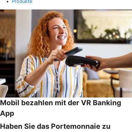
Produkte
Mobil bezahlen mit der VR Banking
App
Haben Sie das Portemonnaie zu