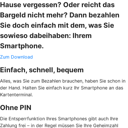
Hause vergessen? Oder reicht das
Bargeld nicht mehr? Dann bezahlen
Sie doch einfach mit dem, was Sie
sowieso dabeihaben: Ihrem
Smartphone.
Zum Download
Einfach, schnell, bequem
Alles, was Sie zum Bezahlen brauchen, haben Sie schon in
der Hand. Halten Sie einfach kurz Ihr Smartphone an das
Kartenterminal.
Ohne PIN
Die Entsperrfunktion Ihres Smartphones gibt auch Ihre
Zahlung frei – in der Regel müssen Sie Ihre Geheimzahl