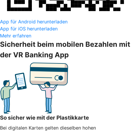
App für Android herunterladen
App für iOS herunterladen
Mehr erfahren
Sicherheit beim mobilen Bezahlen mit
der VR Banking App
So sicher wie mit der Plastikkarte
Bei digitalen Karten gelten dieselben hohen