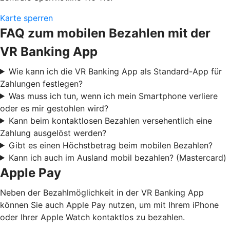
Karte sperren
FAQ zum mobilen Bezahlen mit der
VR Banking App
Wie kann ich die VR Banking App als Standard-App für
Zahlungen festlegen?
Was muss ich tun, wenn ich mein Smartphone verliere
oder es mir gestohlen wird?
Kann beim kontaktlosen Bezahlen versehentlich eine
Zahlung ausgelöst werden?
Gibt es einen Höchstbetrag beim mobilen Bezahlen?
Kann ich auch im Ausland mobil bezahlen? (Mastercard)
Apple Pay
Neben der Bezahlmöglichkeit in der VR Banking App
können Sie auch Apple Pay nutzen, um mit Ihrem iPhone
oder Ihrer Apple Watch kontaktlos zu bezahlen.