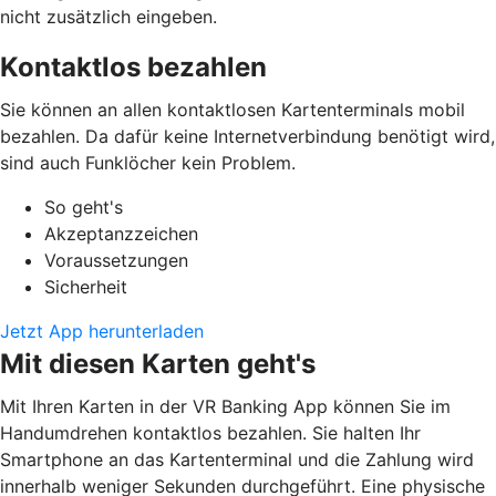
nicht zusätzlich eingeben.
Kontaktlos bezahlen
Sie können an allen kontaktlosen Kartenterminals mobil
bezahlen. Da dafür keine Internetverbindung benötigt wird,
sind auch Funklöcher kein Problem.
So geht's
Akzeptanzzeichen
Voraussetzungen
Sicherheit
Jetzt App herunterladen
Mit diesen Karten geht's
Mit Ihren Karten in der VR Banking App können Sie im
Handumdrehen kontaktlos bezahlen. Sie halten Ihr
Smartphone an das Kartenterminal und die Zahlung wird
innerhalb weniger Sekunden durchgeführt. Eine physische