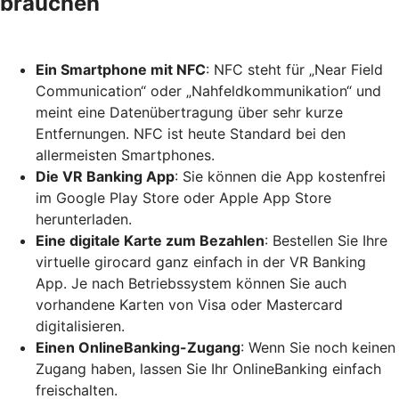
brauchen
Ein Smartphone mit NFC
: NFC steht für „Near Field
Communication“ oder „Nahfeldkommunikation“ und
meint eine Datenübertragung über sehr kurze
Entfernungen. NFC ist heute Standard bei den
allermeisten Smartphones.
Die VR Banking App
: Sie können die App kostenfrei
im Google Play Store oder Apple App Store
herunterladen.
Eine digitale Karte zum Bezahlen
: Bestellen Sie Ihre
virtuelle girocard ganz einfach in der VR Banking
App. Je nach Betriebssystem können Sie auch
vorhandene Karten von Visa oder Mastercard
digitalisieren.
Einen OnlineBanking-Zugang
: Wenn Sie noch keinen
Zugang haben, lassen Sie Ihr OnlineBanking einfach
freischalten.