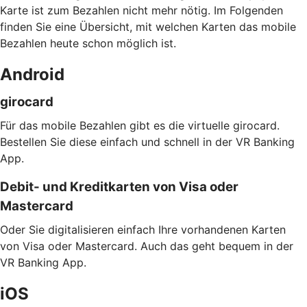
Karte ist zum Bezahlen nicht mehr nötig. Im Folgenden
finden Sie eine Übersicht, mit welchen Karten das mobile
Bezahlen heute schon möglich ist.
Android
girocard
Für das mobile Bezahlen gibt es die virtuelle girocard.
Bestellen Sie diese einfach und schnell in der VR Banking
App.
Debit- und Kreditkarten von Visa oder
Mastercard
Oder Sie digitalisieren einfach Ihre vorhandenen Karten
von Visa oder Mastercard. Auch das geht bequem in der
VR Banking App.
iOS