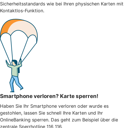
Sicherheitsstandards wie bei Ihren physischen Karten mit
Kontaktlos-Funktion.
Smartphone verloren? Karte sperren!
Haben Sie Ihr Smartphone verloren oder wurde es
gestohlen, lassen Sie schnell Ihre Karten und Ihr
OnlineBanking sperren. Das geht zum Beispiel über die
zentrale Sperrhotline 116 116.