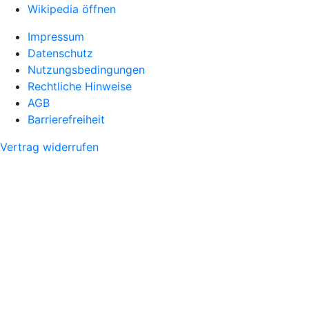
Wikipedia öffnen
Impressum
Datenschutz
Nutzungsbedingungen
Rechtliche Hinweise
AGB
Barrierefreiheit
Vertrag widerrufen