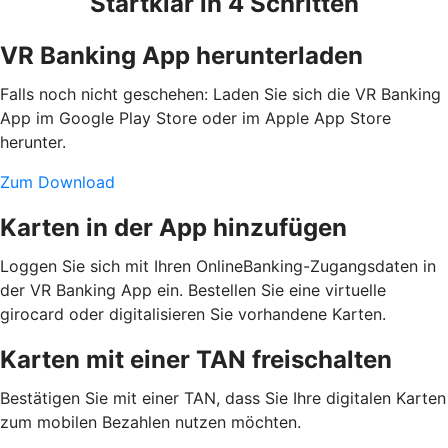
Startklar in 4 Schritten
VR Banking App herunterladen
Falls noch nicht geschehen: Laden Sie sich die VR Banking
App im Google Play Store oder im Apple App Store
herunter.
Zum Download
Karten in der App hinzufügen
Loggen Sie sich mit Ihren OnlineBanking-Zugangsdaten in
der VR Banking App ein. Bestellen Sie eine virtuelle
girocard oder digitalisieren Sie vorhandene Karten.
Karten mit einer TAN freischalten
Bestätigen Sie mit einer TAN, dass Sie Ihre digitalen Karten
zum mobilen Bezahlen nutzen möchten.