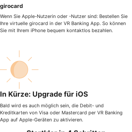
girocard
Wenn Sie Apple-Nutzerin oder -Nutzer sind: Bestellen Sie
Ihre virtuelle girocard in der VR Banking App. So können
Sie mit Ihrem iPhone bequem kontaktlos bezahlen.
In Kürze: Upgrade für iOS
Bald wird es auch möglich sein, die Debit- und
Kreditkarten von Visa oder Mastercard per VR Banking
App auf Apple-Geräten zu aktivieren.