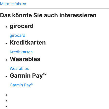
Mehr erfahren
Das könnte Sie auch interessieren
girocard
girocard
Kreditkarten
Kreditkarten
Wearables
Wearables
Garmin Pay™
Garmin Pay™