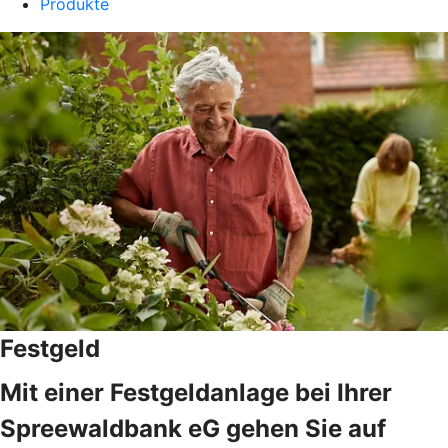
Produkte
Festgeld
Mit einer Festgeldanlage bei Ihrer
Spreewaldbank eG gehen Sie auf