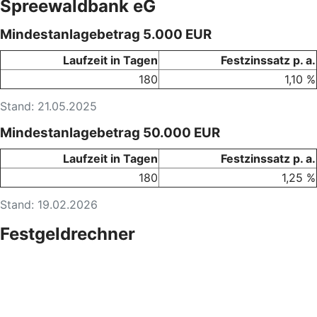
Spreewaldbank eG
Mindestanlagebetrag 5.000 EUR
Laufzeit in Tagen
Festzinssatz p. a.
180
1,10 %
Stand: 21.05.2025
Mindestanlagebetrag 50.000 EUR
Laufzeit in Tagen
Festzinssatz p. a.
180
1,25 %
Stand: 19.02.2026
Festgeldrechner