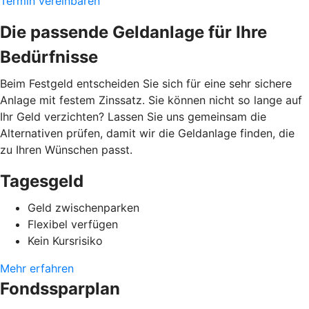
Termin vereinbaren
Die passende Geldanlage für Ihre
Bedürfnisse
Beim Festgeld entscheiden Sie sich für eine sehr sichere
Anlage mit festem Zinssatz. Sie können nicht so lange auf
Ihr Geld verzichten? Lassen Sie uns gemeinsam die
Alternativen prüfen, damit wir die Geldanlage finden, die
zu Ihren Wünschen passt.
Tagesgeld
Geld zwischenparken
Flexibel verfügen
Kein Kursrisiko
Mehr erfahren
Fondssparplan