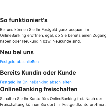
So funktioniert's
Bei uns können Sie Ihr Festgeld ganz bequem im
OnlineBanking eröffnen, egal, ob Sie bereits einen Zugang
haben oder Neukundin bzw. Neukunde sind.
Neu bei uns
Festgeld abschließen
Bereits Kundin oder Kunde
Festgeld im OnlineBanking abschließen
OnlineBanking freischalten
Schalten Sie Ihr Konto fürs OnlineBanking frei. Nach der
Freischaltung können Sie dort Ihr Festgeldkonto eröffnen.