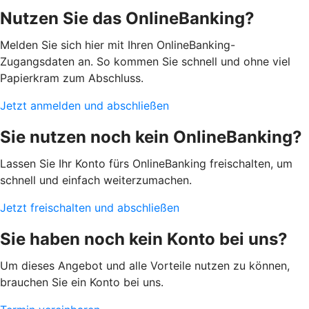
Nutzen Sie das OnlineBanking?
Melden Sie sich hier mit Ihren OnlineBanking-
Zugangsdaten an. So kommen Sie schnell und ohne viel
Papierkram zum Abschluss.
Jetzt anmelden und abschließen
Sie nutzen noch kein OnlineBanking?
Lassen Sie Ihr Konto fürs OnlineBanking freischalten, um
schnell und einfach weiterzumachen.
Jetzt freischalten und abschließen
Sie haben noch kein Konto bei uns?
Um dieses Angebot und alle Vorteile nutzen zu können,
brauchen Sie ein Konto bei uns.