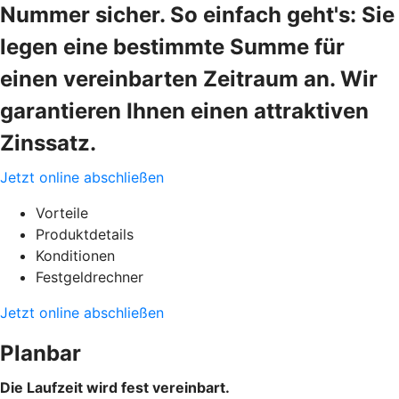
Nummer sicher. So einfach geht's: Sie
legen eine bestimmte Summe für
einen vereinbarten Zeitraum an. Wir
garantieren Ihnen einen attraktiven
Zinssatz.
Jetzt online abschließen
Vorteile
Produktdetails
Konditionen
Festgeldrechner
Jetzt online abschließen
Planbar
Die Laufzeit wird fest vereinbart.