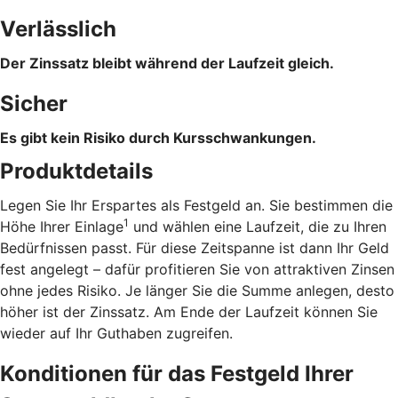
Verlässlich
Der Zinssatz bleibt während der Laufzeit gleich.
Sicher
Es gibt kein Risiko durch Kursschwankungen.
Produktdetails
Legen Sie Ihr Erspartes als Festgeld an. Sie bestimmen die
1
Höhe Ihrer Einlage
und wählen eine Laufzeit, die zu Ihren
Bedürfnissen passt. Für diese Zeitspanne ist dann Ihr Geld
fest angelegt – dafür profitieren Sie von attraktiven Zinsen
ohne jedes Risiko. Je länger Sie die Summe anlegen, desto
höher ist der Zinssatz. Am Ende der Laufzeit können Sie
wieder auf Ihr Guthaben zugreifen.
Konditionen für das Festgeld Ihrer