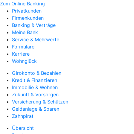
Zum Online Banking
Privatkunden
Firmenkunden
Banking & Verträge
Meine Bank
Service & Mehrwerte
Formulare
Karriere
Wohnglück
Girokonto & Bezahlen
Kredit & Finanzieren
Immobilie & Wohnen
Zukunft & Vorsorgen
Versicherung & Schützen
Geldanlage & Sparen
Zahnpirat
Übersicht