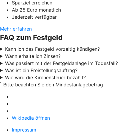
Sparziel erreichen
Ab 25 Euro monatlich
Jederzeit verfügbar
Mehr erfahren
FAQ zum Festgeld
Kann ich das Festgeld vorzeitig kündigen?
Wann erhalte ich Zinsen?
Was passiert mit der Festgeldanlage im Todesfall?
Was ist ein Freistellungsauftrag?
Wie wird die Kirchensteuer bezahlt?
1
Bitte beachten Sie den Mindestanlagebetrag
Wikipedia öffnen
Impressum