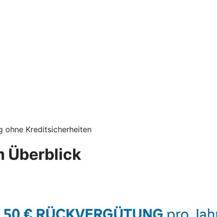
g ohne Kreditsicherheiten
 Überblick