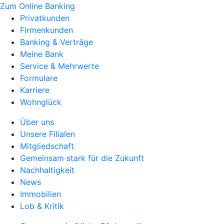
Zum Online Banking
Privatkunden
Firmenkunden
Banking & Verträge
Meine Bank
Service & Mehrwerte
Formulare
Karriere
Wohnglück
Über uns
Unsere Filialen
Mitgliedschaft
Gemeinsam stark für die Zukunft
Nachhaltigkeit
News
Immobilien
Lob & Kritik