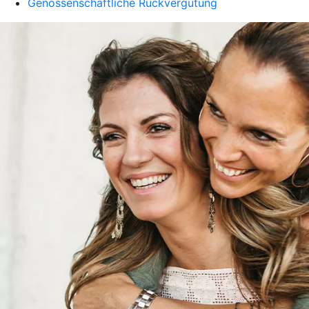
Genossenschaftliche Rückvergütung