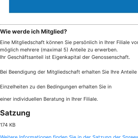
Wie werde ich Mitglied?
Eine Mitgliedschaft können Sie persönlich in Ihrer Filiale 
möglich mehrere (maximal 5) Anteile zu erwerben.
Ihr Geschäftsanteil ist Eigenkapital der Genossenschaft.
Bei Beendigung der Mitgliedschaft erhalten Sie Ihre Anteile
Einzelheiten zu den Bedingungen erhalten Sie in
einer individuellen Beratung in Ihrer Filiale.
Satzung
174 KB
Weitere Informationen finden Sie in der Satzung der Spre