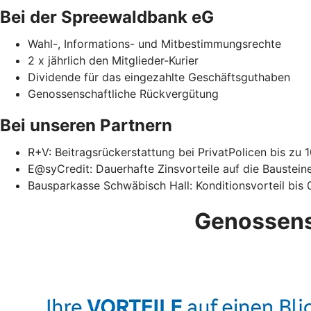
Bei der Spreewaldbank eG
Wahl-, Informations- und Mitbestimmungsrechte
2 x jährlich den Mitglieder-Kurier
Dividende für das eingezahlte Geschäftsguthaben
Genossenschaftliche Rückvergütung
Bei unseren Partnern
R+V: Beitragsrückerstattung bei PrivatPolicen bis zu 
E@syCredit: Dauerhafte Zinsvorteile auf die Bausteine 
Bausparkasse Schwäbisch Hall: Konditionsvorteil bis 
Genossens