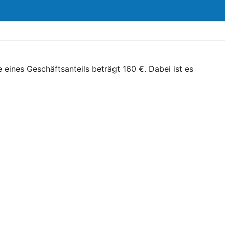
e eines Geschäftsanteils beträgt 160 €. Dabei ist es