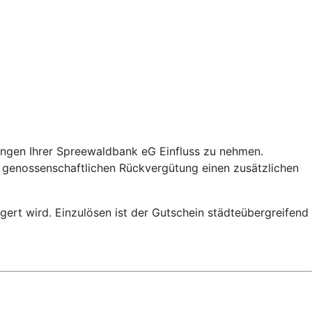
lungen Ihrer Spreewaldbank eG Einfluss zu nehmen.
r genossenschaftlichen Rückvergütung einen zusätzlichen
igert wird. Einzulösen ist der Gutschein städteübergreifend