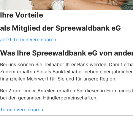
Ihre Vorteile
als Mitglied der Spreewaldbank eG
Jetzt Termin vereinbaren
Was Ihre Spreewaldbank eG von ande
Bei uns können Sie Teilhaber Ihrer Bank werden. Damit erh
Zudem erhalten Sie als Bankteilhaber neben einer jährlich
finanziellen Mehrwert für Sie und für unsere Region.
Bei 2 oder mehr Anteilen erhalten Sie diesen in Form eines
bei den genannten Händlergemeinschaften.
Termin vereinbaren