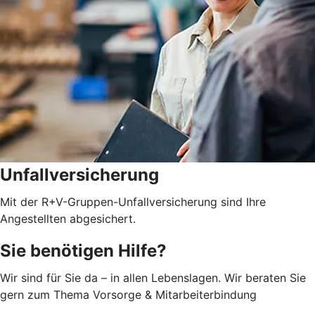
Unfallversicherung
Mit der R+V-Gruppen-Unfallversicherung sind Ihre
Angestellten abgesichert.
Sie benötigen Hilfe?
Wir sind für Sie da – in allen Lebenslagen. Wir beraten Sie
gern zum Thema Vorsorge & Mitarbeiterbindung