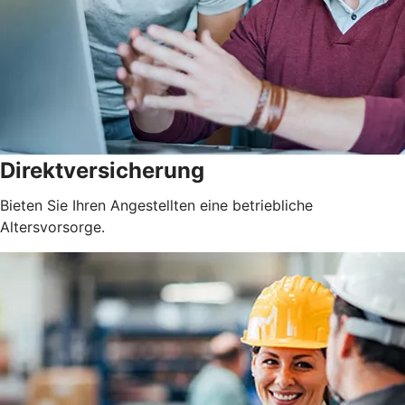
Direktversicherung
Bieten Sie Ihren Angestellten eine betriebliche
Altersvorsorge.