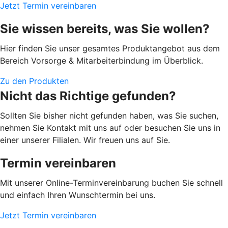
Jetzt Termin vereinbaren
Sie wissen bereits, was Sie wollen?
Hier finden Sie unser gesamtes Produktangebot aus dem
Bereich Vorsorge & Mitarbeiterbindung im Überblick.
Zu den Produkten
Nicht das Richtige gefunden?
Sollten Sie bisher nicht gefunden haben, was Sie suchen,
nehmen Sie Kontakt mit uns auf oder besuchen Sie uns in
einer unserer Filialen. Wir freuen uns auf Sie.
Termin vereinbaren
Mit unserer Online-Terminvereinbarung buchen Sie schnell
und einfach Ihren Wunschtermin bei uns.
Jetzt Termin vereinbaren