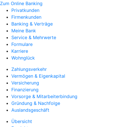
Zum Online Banking
Privatkunden
Firmenkunden
Banking & Verträge
Meine Bank
Service & Mehrwerte
Formulare
Karriere
Wohnglück
Zahlungsverkehr
Vermögen & Eigenkapital
Versicherung
Finanzierung
Vorsorge & Mitarbeiterbindung
Gründung & Nachfolge
Auslandsgeschäft
Übersicht