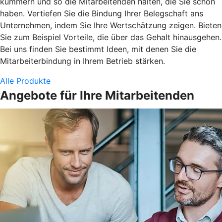
kümmern und so die Mitarbeitenden halten, die Sie schon
haben. Vertiefen Sie die Bindung Ihrer Belegschaft ans
Unternehmen, indem Sie Ihre Wertschätzung zeigen. Bieten
Sie zum Beispiel Vorteile, die über das Gehalt hinausgehen.
Bei uns finden Sie bestimmt Ideen, mit denen Sie die
Mitarbeiterbindung in Ihrem Betrieb stärken.
Alle Produkte
Angebote für Ihre Mitarbeitenden