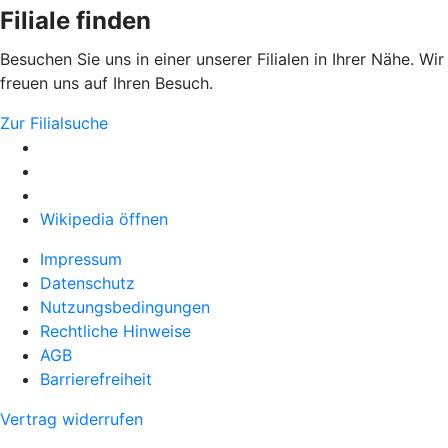
Filiale finden
Besuchen Sie uns in einer unserer Filialen in Ihrer Nähe. Wir
freuen uns auf Ihren Besuch.
Zur Filialsuche
Wikipedia öffnen
Impressum
Datenschutz
Nutzungsbedingungen
Rechtliche Hinweise
AGB
Barrierefreiheit
Vertrag widerrufen