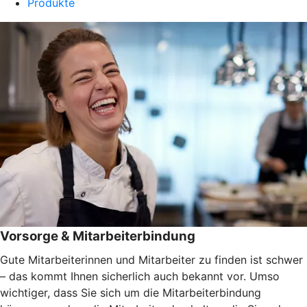
Produkte
Vorsorge & Mitarbeiterbindung
Gute Mitarbeiterinnen und Mitarbeiter zu finden ist schwer
– das kommt Ihnen sicherlich auch bekannt vor. Umso
wichtiger, dass Sie sich um die Mitarbeiterbindung