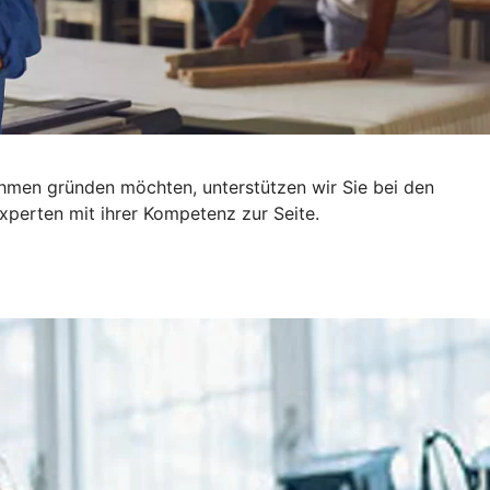
ehmen gründen möchten, unterstützen wir Sie bei den
xperten mit ihrer Kompetenz zur Seite.