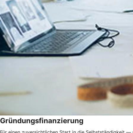
Gründungsfinanzierung
Für einen zuversichtlichen Start in die Selbstständigkeit — 