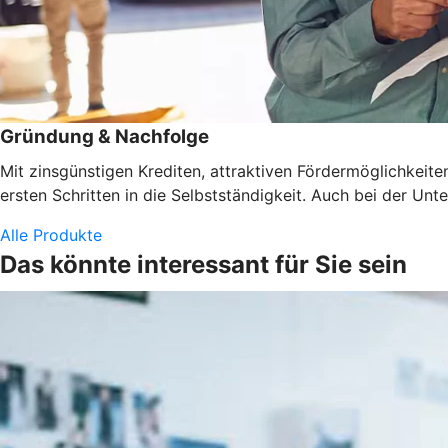
Gründung & Nachfolge
Mit zinsgünstigen Krediten, attraktiven Fördermöglichkeit
ersten Schritten in die Selbstständigkeit. Auch bei der U
Alle Produkte
Das könnte interessant für Sie sein