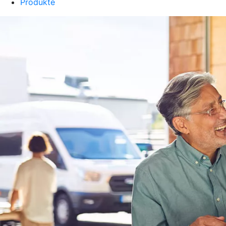
Produkte