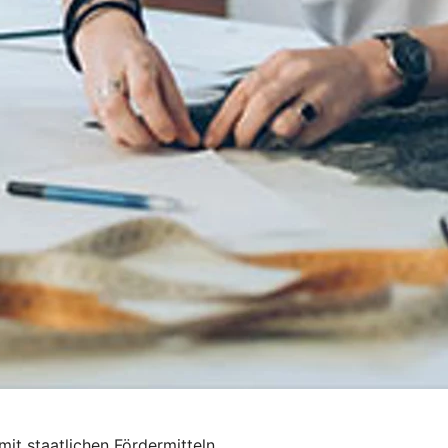
mit staatlichen Fördermitteln.