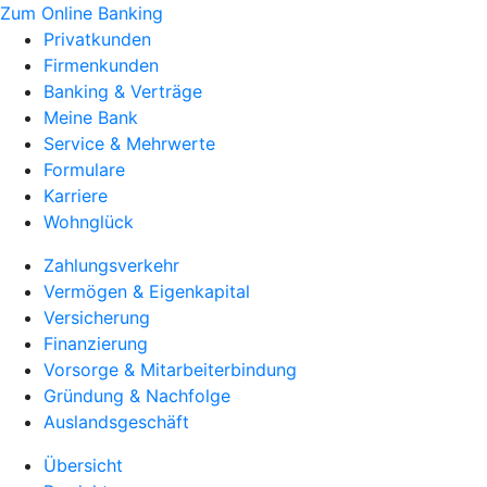
Zum Online Banking
Privatkunden
Firmenkunden
Banking & Verträge
Meine Bank
Service & Mehrwerte
Formulare
Karriere
Wohnglück
Zahlungsverkehr
Vermögen & Eigenkapital
Versicherung
Finanzierung
Vorsorge & Mitarbeiterbindung
Gründung & Nachfolge
Auslandsgeschäft
Übersicht