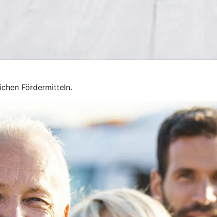
chen Fördermitteln.