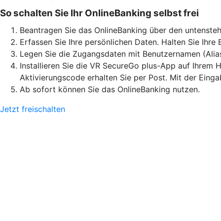
So schalten Sie Ihr OnlineBanking selbst frei
Beantragen Sie das OnlineBanking über den untensteh
Erfassen Sie Ihre persönlichen Daten. Halten Sie Ihre
Legen Sie die Zugangsdaten mit Benutzernamen (Alia
Installieren Sie die VR SecureGo plus-App auf Ihrem H
Aktivierungscode erhalten Sie per Post. Mit der Eing
Ab sofort können Sie das OnlineBanking nutzen.
Jetzt freischalten