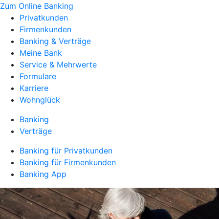
Zum Online Banking
Privatkunden
Firmenkunden
Banking & Verträge
Meine Bank
Service & Mehrwerte
Formulare
Karriere
Wohnglück
Banking
Verträge
Banking für Privatkunden
Banking für Firmenkunden
Banking App