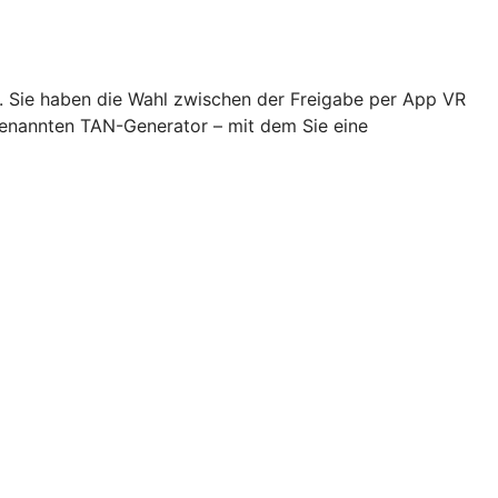
n. Sie haben die Wahl zwischen der Freigabe per App VR
genannten TAN-Generator – mit dem Sie eine