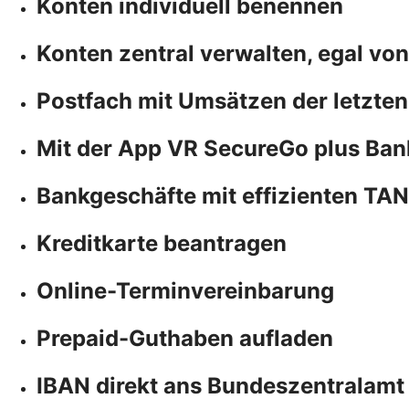
Konten individuell benennen
Konten zentral verwalten, egal vo
Postfach mit Umsätzen der letzten
Mit der App VR SecureGo plus Ban
Bankgeschäfte mit effizienten TA
Kreditkarte beantragen
Online-Terminvereinbarung
Prepaid-Guthaben aufladen
IBAN direkt ans Bundeszentralamt