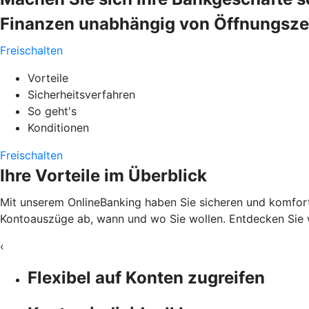
Finanzen unabhängig von Öffnungszeit
Freischalten
Vorteile
Sicherheitsverfahren
So geht's
Konditionen
Freischalten
Ihre Vorteile im Überblick
Mit unserem OnlineBanking haben Sie sicheren und komfortab
Kontoauszüge ab, wann und wo Sie wollen. Entdecken Sie w
‹
Flexibel auf Konten zugreifen