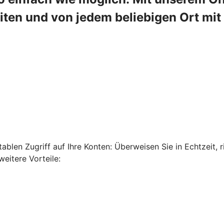
en und von jedem beliebigen Ort mit 
len Zugriff auf Ihre Konten: Überweisen Sie in Echtzeit, ri
eitere Vorteile: