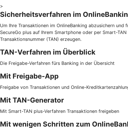
>
Sicherheitsverfahren im OnlineBanki
Um Ihre Transaktionen im OnlineBanking abzusichern und fr
SecureGo plus auf Ihrem Smartphone oder per Smart-TAN p
Transaktionsnummer (TAN) erzeugen.
TAN-Verfahren im Überblick
Die Freigabe-Verfahren fürs Banking in der Übersicht
Mit Freigabe-App
Freigabe von Transaktionen und Online-Kreditkartenzahlu
Mit TAN-Generator
Mit Smart-TAN plus-Verfahren Transaktionen freigeben
Mit wenigen Schritten zum OnlineBan