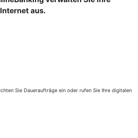
Internet aus.
chten Sie Daueraufträge ein oder rufen Sie Ihre digitalen