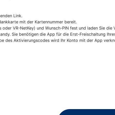
enden Link.
 Bankkarte mit der Kartennummer bereit.
s oder VR-NetKey) und Wunsch-PIN fest und laden Sie die 
andy. Sie benötigen die App für die Erst-Freischaltung Ihr
abe des Aktivierungscodes wird Ihr Konto mit der App verkn