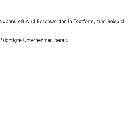
aldbank eG wird Beschwerden in Textform, zum Beispiel
sichtigte Unternehmen bereit.