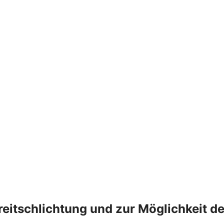
treitschlichtung und zur Möglichkeit 