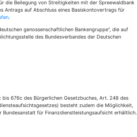
r die Beilegung von Streitigkeiten mit der Spreewaldbank
s Antrags auf Abschluss eines Basiskontovertrags für
ufen
.
deutschen genossenschaftlichen Bankengruppe”, die auf
Schlichtungsstelle des Bundesverbandes der Deutschen
 bis 676c des Bürgerlichen Gesetzbuches, Art. 248 des
iensteaufsichtsgesetzes) besteht zudem die Möglichkeit,
Bundesanstalt für Finanzdienstleistungsaufsicht erhältlich.