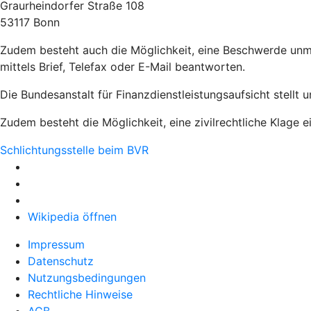
Graurheindorfer Straße 108
53117 Bonn
Zudem besteht auch die Möglichkeit, eine Beschwerde unm
mittels Brief, Telefax oder E-Mail beantworten.
Die Bundesanstalt für Finanzdienstleistungsaufsicht stellt 
Zudem besteht die Möglichkeit, eine zivilrechtliche Klage e
Schlichtungsstelle beim BVR
Wikipedia öffnen
Impressum
Datenschutz
Nutzungsbedingungen
Rechtliche Hinweise