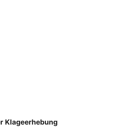
der Klageerhebung