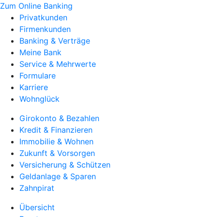
Zum Online Banking
Privatkunden
Firmenkunden
Banking & Verträge
Meine Bank
Service & Mehrwerte
Formulare
Karriere
Wohnglück
Girokonto & Bezahlen
Kredit & Finanzieren
Immobilie & Wohnen
Zukunft & Vorsorgen
Versicherung & Schützen
Geldanlage & Sparen
Zahnpirat
Übersicht