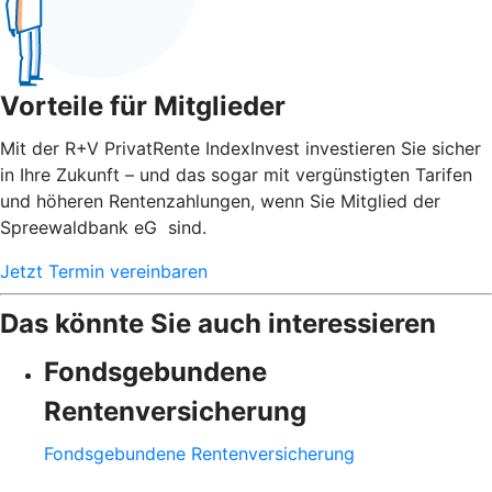
Vorteile für Mitglieder
Mit der R+V PrivatRente IndexInvest investieren Sie sicher
in Ihre Zukunft – und das sogar mit vergünstigten Tarifen
und höheren Rentenzahlungen, wenn Sie Mitglied der
Spreewaldbank eG sind.
Jetzt Termin vereinbaren
Das könnte Sie auch interessieren
Fondsgebundene
Rentenversicherung
Fondsgebundene Rentenversicherung