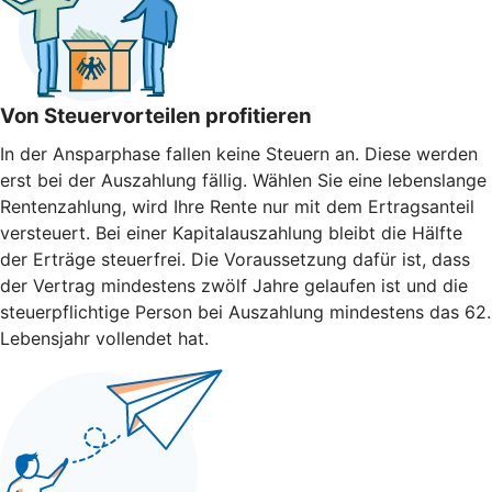
Von Steuervorteilen profitieren
In der Ansparphase fallen keine Steuern an. Diese werden
erst bei der Auszahlung fällig. Wählen Sie eine lebenslange
Rentenzahlung, wird Ihre Rente nur mit dem Ertragsanteil
versteuert. Bei einer Kapitalauszahlung bleibt die Hälfte
der Erträge steuerfrei. Die Voraussetzung dafür ist, dass
der Vertrag mindestens zwölf Jahre gelaufen ist und die
steuerpflichtige Person bei Auszahlung mindestens das 62.
Lebensjahr vollendet hat.