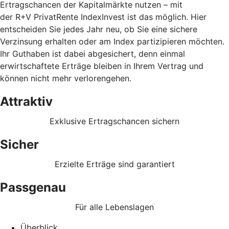
Ertragschancen der Kapitalmärkte nutzen – mit
der R+V PrivatRente IndexInvest ist das möglich. Hier
entscheiden Sie jedes Jahr neu, ob Sie eine sichere
Verzinsung erhalten oder am Index partizipieren möchten.
Ihr Guthaben ist dabei abgesichert, denn einmal
erwirtschaftete Erträge bleiben in Ihrem Vertrag und
können nicht mehr verlorengehen.
Attraktiv
Exklusive Ertragschancen sichern
Sicher
Erzielte Erträge sind garantiert
Passgenau
Für alle Lebenslagen
Überblick