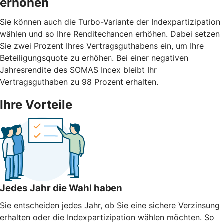
erhöhen
Sie können auch die Turbo-Variante der Indexpartizipation
wählen und so Ihre Renditechancen erhöhen. Dabei setzen
Sie zwei Prozent Ihres Vertragsguthabens ein, um Ihre
Beteiligungsquote zu erhöhen. Bei einer negativen
Jahresrendite des SOMAS Index bleibt Ihr
Vertragsguthaben zu 98 Prozent erhalten.
Ihre Vorteile
Jedes Jahr die Wahl haben
Sie entscheiden jedes Jahr, ob Sie eine sichere Verzinsung
erhalten oder die Indexpartizipation wählen möchten. So