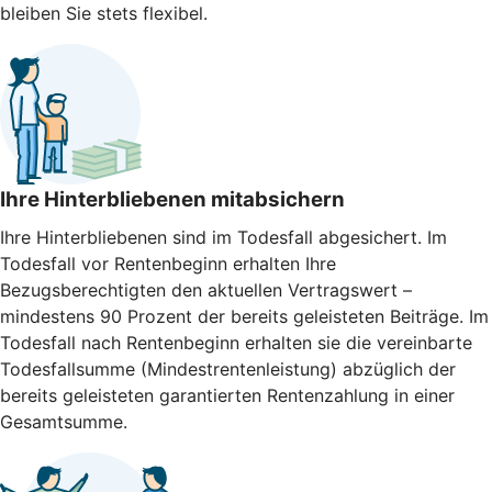
bleiben Sie stets flexibel.
Ihre Hinterbliebenen mitabsichern
Ihre Hinterbliebenen sind im Todesfall abgesichert. Im
Todesfall vor Rentenbeginn erhalten Ihre
Bezugsberechtigten den aktuellen Vertragswert –
mindestens 90 Prozent der bereits geleisteten Beiträge. Im
Todesfall nach Rentenbeginn erhalten sie die vereinbarte
Todesfallsumme (Mindestrentenleistung) abzüglich der
bereits geleisteten garantierten Rentenzahlung in einer
Gesamtsumme.