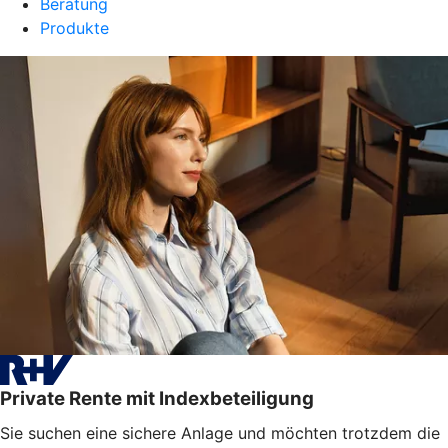
Beratung
Produkte
Private Rente mit Indexbeteiligung
Sie suchen eine sichere Anlage und möchten trotzdem die