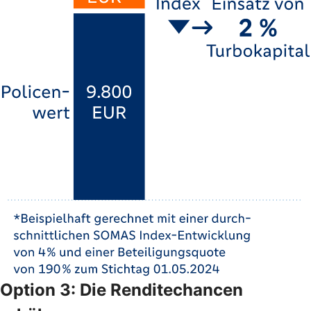
Option 3: Die Renditechancen