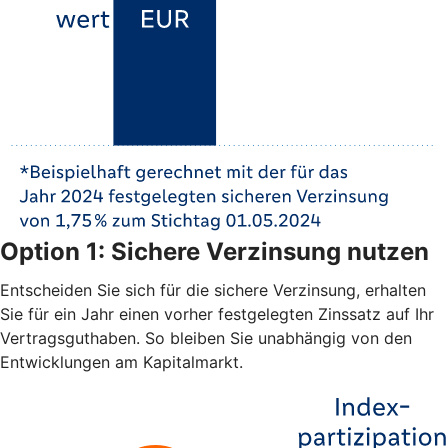
Option 1: Sichere Verzinsung nutzen
Entscheiden Sie sich für die sichere Verzinsung, erhalten
Sie für ein Jahr einen vorher festgelegten Zinssatz auf Ihr
Vertragsguthaben. So bleiben Sie unabhängig von den
Entwicklungen am Kapitalmarkt.