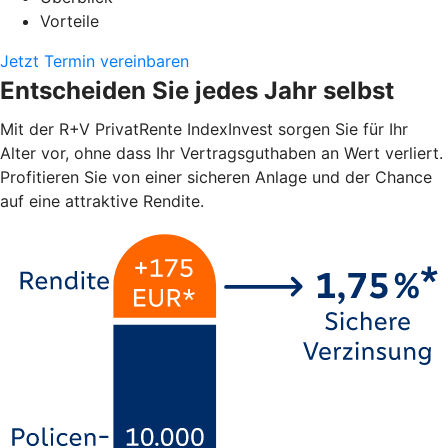
Vorteile
Jetzt Termin vereinbaren
Entscheiden Sie jedes Jahr selbst
Mit der R+V PrivatRente IndexInvest sorgen Sie für Ihr
Alter vor, ohne dass Ihr Vertragsguthaben an Wert verliert.
Profitieren Sie von einer sicheren Anlage und der Chance
auf eine attraktive Rendite.