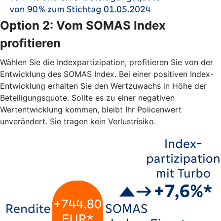
Option 2: Vom SOMAS Index
profitieren
Wählen Sie die Indexpartizipation, profitieren Sie von der
Entwicklung des SOMAS Index. Bei einer positiven Index-
Entwicklung erhalten Sie den Wertzuwachs in Höhe der
Beteiligungsquote. Sollte es zu einer negativen
Wertentwicklung kommen, bleibt Ihr Policenwert
unverändert. Sie tragen kein Verlustrisiko.