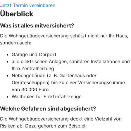
Jetzt Termin vereinbaren
Überblick
Was ist alles mitversichert?
Die Wohngebäudeversicherung schützt nicht nur Ihr Haus,
sondern auch:
Garage und Carport
alle elektrischen Anlagen, sanitären Installationen und
Ihre Zentralheizung
Nebengebäude (z. B. Gartenhaus oder
Geräteschuppen) bis zu einer Versicherungssumme
von 30.000 Euro
Wallboxen für Elektrofahrzeuge
Welche Gefahren sind abgesichert?
Die Wohngebäudeversicherung deckt eine Vielzahl von
Risiken ab. Dazu gehören zum Beispiel: