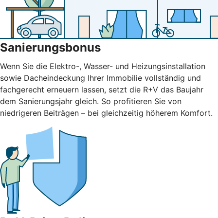
Sanierungsbonus
Wenn Sie die Elektro-, Wasser- und Heizungsinstallation
sowie Dacheindeckung Ihrer Immobilie vollständig und
fachgerecht erneuern lassen, setzt die R+V das Baujahr
dem Sanierungsjahr gleich. So profitieren Sie von
niedrigeren Beiträgen – bei gleichzeitig höherem Komfort.