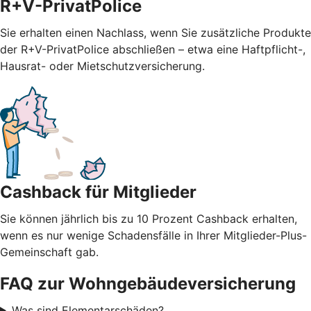
R+V-PrivatPolice
Sie erhalten einen Nachlass, wenn Sie zusätzliche Produkte
der R+V-PrivatPolice abschließen – etwa eine Haftpflicht-,
Hausrat- oder Mietschutzversicherung.
Cashback für Mitglieder
Sie können jährlich bis zu 10 Prozent Cashback erhalten,
wenn es nur wenige Schadensfälle in Ihrer Mitglieder-Plus-
Gemeinschaft
gab.
FAQ zur Wohngebäudeversicherung
Was sind Elementarschäden?