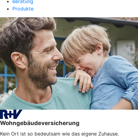
Beratung
Produkte
Wohngebäudeversicherung
Kein Ort ist so bedeutsam wie das eigene Zuhause.