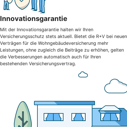
Innovationsgarantie
Mit der Innovationsgarantie halten wir Ihren
Versicherungsschutz stets aktuell. Bietet die R+V bei neuen
Verträgen für die Wohngebäudeversicherung mehr
Leistungen, ohne zugleich die Beiträge zu erhöhen, gelten
die Verbesserungen automatisch auch für Ihren
bestehenden Versicherungsvertrag.