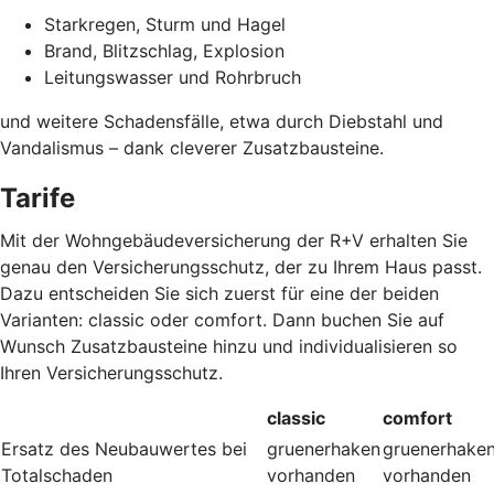
Starkregen, Sturm und Hagel
Brand, Blitzschlag, Explosion
Leitungswasser und Rohrbruch
und weitere Schadensfälle, etwa durch Diebstahl und
Vandalismus – dank cleverer Zusatzbausteine
.
Tarife
Mit der Wohngebäudeversicherung der R+V erhalten Sie
genau den Versicherungsschutz, der zu Ihrem Haus passt.
Dazu entscheiden Sie sich zuerst für eine der beiden
Varianten: classic oder comfort. Dann buchen Sie auf
Wunsch Zusatzbausteine hinzu und individualisieren so
Ihren Versicherungsschutz.
classic
comfort
Ersatz des Neubauwertes bei
gruenerhaken
gruenerhake
Totalschaden
vorhanden
vorhanden