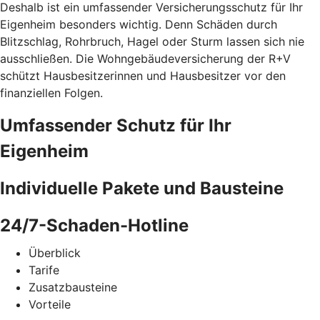
Deshalb ist ein umfassender Versicherungsschutz für Ihr
Eigenheim besonders wichtig. Denn Schäden durch
Blitzschlag, Rohrbruch, Hagel oder Sturm lassen sich nie
ausschließen. Die Wohngebäudeversicherung der R+V
schützt Hausbesitzerinnen und Hausbesitzer vor den
finanziellen Folgen.
Umfassender Schutz für Ihr
Eigenheim
Individuelle Pakete und Bausteine
24/7-Schaden-Hotline
Überblick
Tarife
Zusatzbausteine
Vorteile