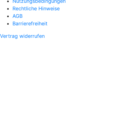
Nutzungsbedingungen
Rechtliche Hinweise
AGB
Barrierefreiheit
Vertrag widerrufen