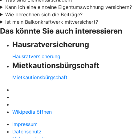
Kann ich eine einzelne Eigentumswohnung versichern?
Wie berechnen sich die Beiträge?
Ist mein Balkonkraftwerk mitversichert?
Das könnte Sie auch interessieren
Hausratversicherung
Hausratversicherung
Mietkautionsbürgschaft
Mietkautionsbürgschaft
Wikipedia öffnen
Impressum
Datenschutz