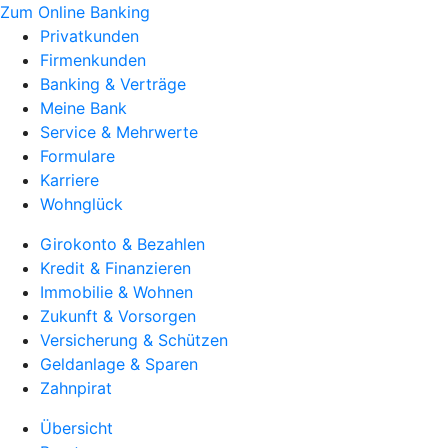
Zum Online Banking
Privatkunden
Firmenkunden
Banking & Verträge
Meine Bank
Service & Mehrwerte
Formulare
Karriere
Wohnglück
Girokonto & Bezahlen
Kredit & Finanzieren
Immobilie & Wohnen
Zukunft & Vorsorgen
Versicherung & Schützen
Geldanlage & Sparen
Zahnpirat
Übersicht