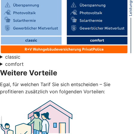
classic
comfort
Weitere Vorteile
Egal, für welchen Tarif Sie sich entscheiden – Sie
profitieren zusätzlich von folgenden Vorteilen: