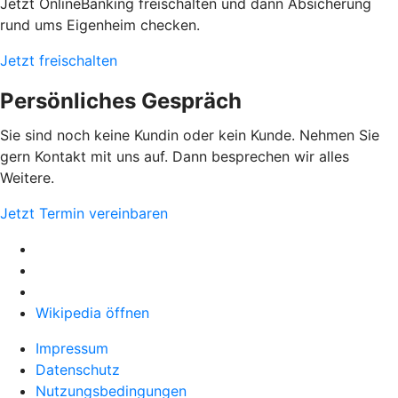
Jetzt OnlineBanking freischalten und dann Absicherung
rund ums Eigenheim checken.
Jetzt freischalten
Persönliches Gespräch
Sie sind noch keine Kundin oder kein Kunde. Nehmen Sie
gern Kontakt mit uns auf. Dann besprechen wir alles
Weitere.
Jetzt Termin vereinbaren
Wikipedia öffnen
Impressum
Datenschutz
Nutzungsbedingungen