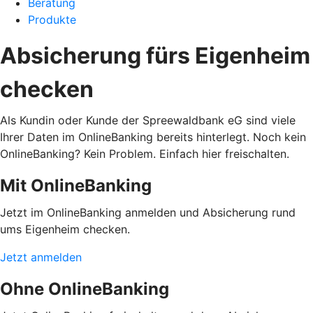
Beratung
Produkte
Absicherung fürs Eigenheim
checken
Als Kundin oder Kunde der Spreewaldbank eG sind viele
Ihrer Daten im OnlineBanking bereits hinterlegt. Noch kein
OnlineBanking? Kein Problem. Einfach hier freischalten.
Mit OnlineBanking
Jetzt im OnlineBanking anmelden und Absicherung rund
ums Eigenheim checken.
Jetzt anmelden
Ohne OnlineBanking