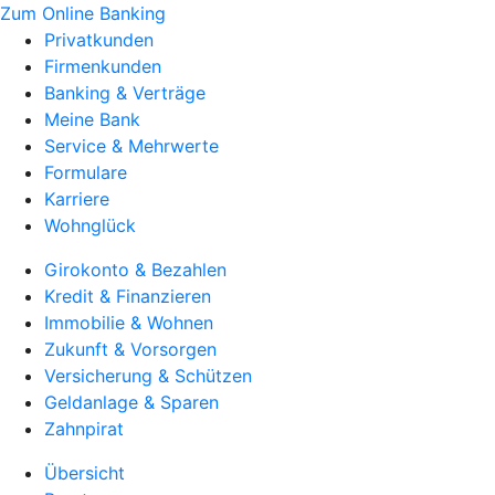
Zum Online Banking
Privatkunden
Firmenkunden
Banking & Verträge
Meine Bank
Service & Mehrwerte
Formulare
Karriere
Wohnglück
Girokonto & Bezahlen
Kredit & Finanzieren
Immobilie & Wohnen
Zukunft & Vorsorgen
Versicherung & Schützen
Geldanlage & Sparen
Zahnpirat
Übersicht