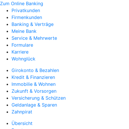
Zum Online Banking
Privatkunden
Firmenkunden
Banking & Verträge
Meine Bank
Service & Mehrwerte
Formulare
Karriere
Wohnglück
Girokonto & Bezahlen
Kredit & Finanzieren
Immobilie & Wohnen
Zukunft & Vorsorgen
Versicherung & Schützen
Geldanlage & Sparen
Zahnpirat
Übersicht