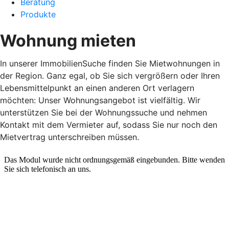
Beratung
Produkte
Wohnung mieten
In unserer ImmobilienSuche finden Sie Mietwohnungen in
der Region. Ganz egal, ob Sie sich vergrößern oder Ihren
Lebensmittelpunkt an einen anderen Ort verlagern
möchten: Unser Wohnungsangebot ist vielfältig. Wir
unterstützen Sie bei der Wohnungssuche und nehmen
Kontakt mit dem Vermieter auf, sodass Sie nur noch den
Mietvertrag unterschreiben müssen.