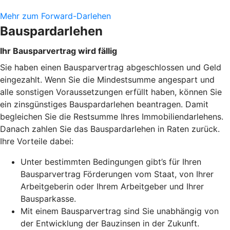
Mehr zum Forward-Darlehen
Bauspardarlehen
Ihr Bausparvertrag wird fällig
Sie haben einen Bausparvertrag abgeschlossen und Geld
eingezahlt. Wenn Sie die Mindestsumme angespart und
alle sonstigen Voraussetzungen erfüllt haben, können Sie
ein zinsgünstiges Bauspardarlehen beantragen. Damit
begleichen Sie die Restsumme Ihres Immobiliendarlehens.
Danach zahlen Sie das Bauspardarlehen in Raten zurück.
Ihre Vorteile dabei:
Unter bestimmten Bedingungen gibt’s für Ihren
Bausparvertrag Förderungen vom Staat, von Ihrer
Arbeitgeberin oder Ihrem Arbeitgeber und Ihrer
Bausparkasse.
Mit einem Bausparvertrag sind Sie unabhängig von
der Entwicklung der Bauzinsen in der Zukunft.