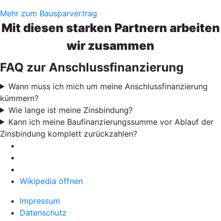
Mehr zum Bausparvertrag
Mit diesen starken Partnern arbeiten
wir zusammen
FAQ zur Anschlussfinanzierung
Wann muss ich mich um meine Anschlussfinanzierung
kümmern?
Wie lange ist meine Zinsbindung?
Kann ich meine Baufinanzierungssumme vor Ablauf der
Zinsbindung komplett zurückzahlen?
Wikipedia öffnen
Impressum
Datenschutz