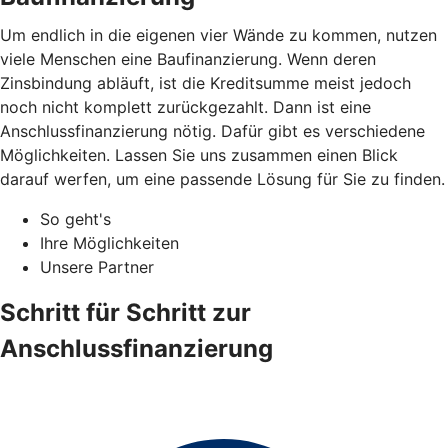
Um endlich in die eigenen vier Wände zu kommen, nutzen
viele Menschen eine Baufinanzierung. Wenn deren
Zinsbindung abläuft, ist die Kreditsumme meist jedoch
noch nicht komplett zurückgezahlt. Dann ist eine
Anschlussfinanzierung nötig. Dafür gibt es verschiedene
Möglichkeiten. Lassen Sie uns zusammen einen Blick
darauf werfen, um eine passende Lösung für Sie zu finden.
So geht's
Ihre Möglichkeiten
Unsere Partner
Schritt für Schritt zur
Anschlussfinanzierung