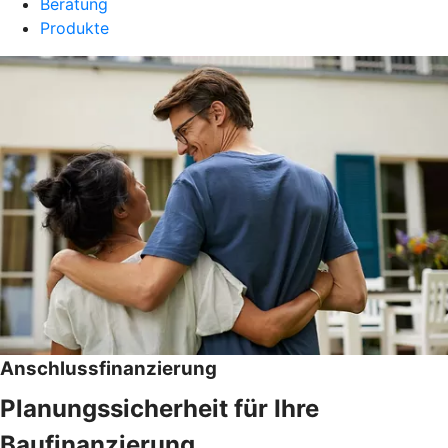
Beratung
Produkte
Anschlussfinanzierung
Planungssicherheit für Ihre
Baufinanzierung