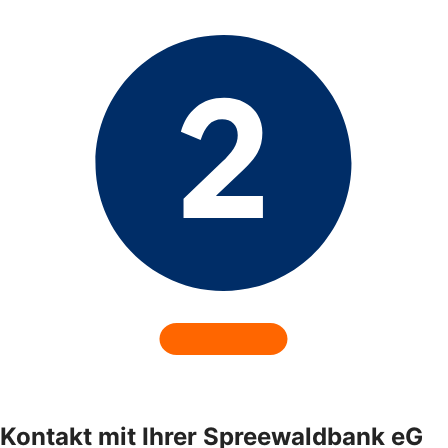
Kontakt mit Ihrer Spreewaldbank eG