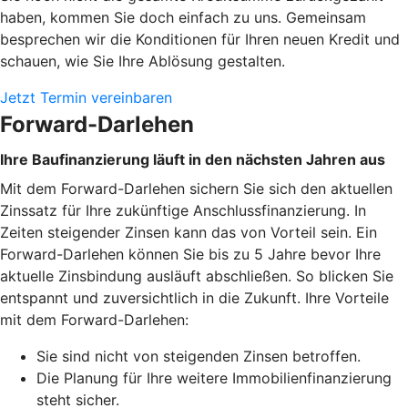
haben, kommen Sie doch einfach zu uns. Gemeinsam
besprechen wir die Konditionen für Ihren neuen Kredit und
schauen, wie Sie Ihre Ablösung gestalten.
Jetzt Termin vereinbaren
Forward-Darlehen
Ihre Baufinanzierung läuft in den nächsten Jahren aus
Mit dem Forward-Darlehen sichern Sie sich den aktuellen
Zinssatz für Ihre zukünftige Anschlussfinanzierung. In
Zeiten steigender Zinsen kann das von Vorteil sein. Ein
Forward-Darlehen können Sie bis zu 5 Jahre bevor Ihre
aktuelle Zinsbindung ausläuft abschließen. So blicken Sie
entspannt und zuversichtlich in die Zukunft. Ihre Vorteile
mit dem Forward-Darlehen:
Sie sind nicht von steigenden Zinsen betroffen.
Die Planung für Ihre weitere Immobilienfinanzierung
steht sicher.