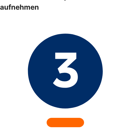
aufnehmen