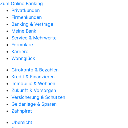
Zum Online Banking
Privatkunden
Firmenkunden
Banking & Verträge
Meine Bank
Service & Mehrwerte
Formulare
Karriere
Wohnglück
Girokonto & Bezahlen
Kredit & Finanzieren
Immobilie & Wohnen
Zukunft & Vorsorgen
Versicherung & Schützen
Geldanlage & Sparen
Zahnpirat
Übersicht