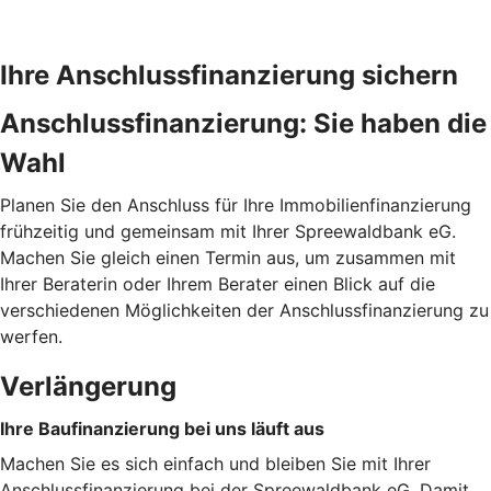
Ihre Anschlussfinanzierung sichern
Anschlussfinanzierung: Sie haben die
Wahl
Planen Sie den Anschluss für Ihre Immobilienfinanzierung
frühzeitig und gemeinsam mit Ihrer Spreewaldbank eG.
Machen Sie gleich einen Termin aus, um zusammen mit
Ihrer Beraterin oder Ihrem Berater einen Blick auf die
verschiedenen Möglichkeiten der Anschlussfinanzierung zu
werfen.
Verlängerung
Ihre Baufinanzierung bei uns läuft aus
Machen Sie es sich einfach und bleiben Sie mit Ihrer
Anschlussfinanzierung bei der Spreewaldbank eG. Damit