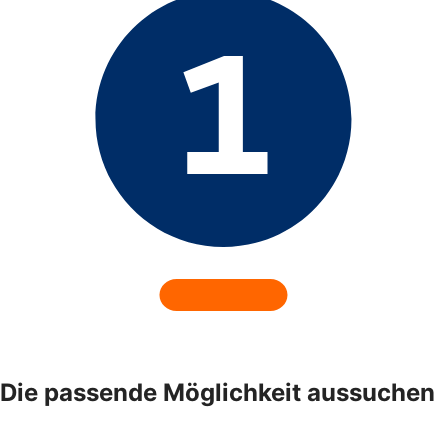
Die passende Möglichkeit aussuchen