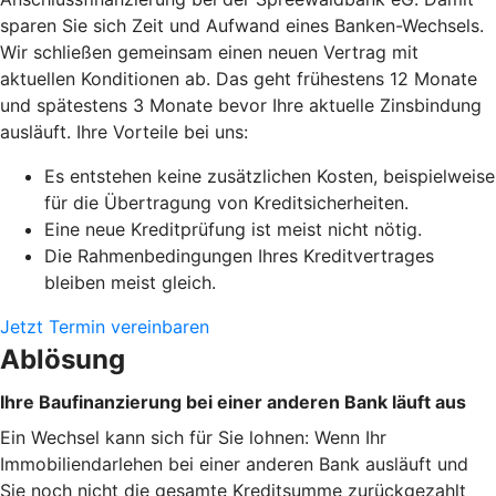
sparen Sie sich Zeit und Aufwand eines Banken-Wechsels.
Wir schließen gemeinsam einen neuen Vertrag mit
aktuellen Konditionen ab. Das geht frühestens 12 Monate
und spätestens 3 Monate bevor Ihre aktuelle Zinsbindung
ausläuft. Ihre Vorteile bei uns:
Es entstehen keine zusätzlichen Kosten, beispielweise
für die Übertragung von Kreditsicherheiten.
Eine neue Kreditprüfung ist meist nicht nötig.
Die Rahmenbedingungen Ihres Kreditvertrages
bleiben meist gleich.
Jetzt Termin vereinbaren
Ablösung
Ihre Baufinanzierung bei einer anderen Bank läuft aus
Ein Wechsel kann sich für Sie lohnen: Wenn Ihr
Immobiliendarlehen bei einer anderen Bank ausläuft und
Sie noch nicht die gesamte Kreditsumme zurückgezahlt