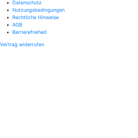
Datenschutz
Nutzungsbedingungen
Rechtliche Hinweise
AGB
Barrierefreiheit
Vertrag widerrufen