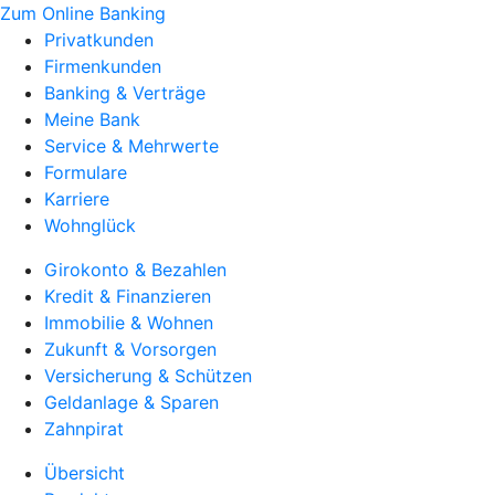
Zum Online Banking
Privatkunden
Firmenkunden
Banking & Verträge
Meine Bank
Service & Mehrwerte
Formulare
Karriere
Wohnglück
Girokonto & Bezahlen
Kredit & Finanzieren
Immobilie & Wohnen
Zukunft & Vorsorgen
Versicherung & Schützen
Geldanlage & Sparen
Zahnpirat
Übersicht