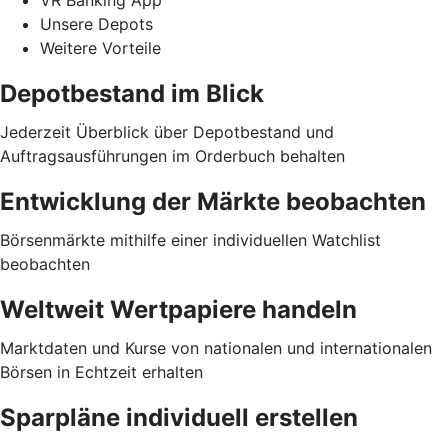
VR Banking App
Unsere Depots
Weitere Vorteile
Depotbestand im Blick
Jederzeit Überblick über Depotbestand und
Auftragsausführungen im Orderbuch behalten
Entwicklung der Märkte beobachten
Börsenmärkte mithilfe einer individuellen Watchlist
beobachten
Weltweit Wertpapiere handeln
Marktdaten und Kurse von nationalen und internationalen
Börsen in Echtzeit erhalten
Sparpläne individuell erstellen