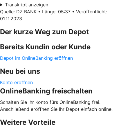
Transkript anzeigen
Quelle: DZ BANK • Länge: 05:37 • Veröffentlicht:
01.11.2023
Der kurze Weg zum Depot
Bereits Kundin oder Kunde
Depot im OnlineBanking eröffnen
Neu bei uns
Konto eröffnen
OnlineBanking freischalten
Schalten Sie Ihr Konto fürs OnlineBanking frei.
Anschließend eröffnen Sie Ihr Depot einfach online.
Weitere Vorteile