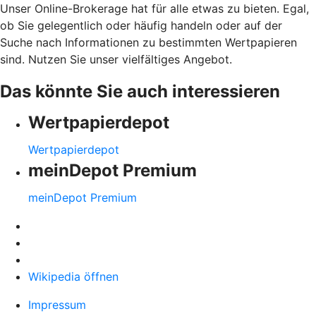
Unser Online-Brokerage hat für alle etwas zu bieten. Egal,
ob Sie gelegentlich oder häufig handeln oder auf der
Suche nach Informationen zu bestimmten Wertpapieren
sind. Nutzen Sie unser vielfältiges Angebot.
Das könnte Sie auch interessieren
Wertpapierdepot
Wertpapierdepot
meinDepot Premium
meinDepot Premium
Wikipedia öffnen
Impressum