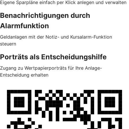
Eigene Sparpläne einfach per Klick anlegen und verwalten
Benachrichtigungen durch
Alarmfunktion
Geldanlagen mit der Notiz- und Kursalarm-Funktion
steuern
Porträts als Entscheidungshilfe
Zugang zu Wertpapierporträts für Ihre Anlage-
Entscheidung erhalten