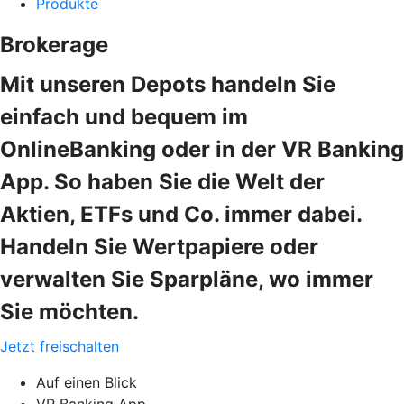
Produkte
Brokerage
Mit unseren Depots handeln Sie
einfach und bequem im
OnlineBanking oder in der VR Banking
App. So haben Sie die Welt der
Aktien, ETFs und Co. immer dabei.
Handeln Sie Wertpapiere oder
verwalten Sie Sparpläne, wo immer
Sie möchten.
Jetzt freischalten
Auf einen Blick