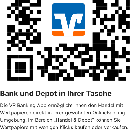
Bank und Depot in Ihrer Tasche
Die VR Banking App ermöglicht Ihnen den Handel mit
Wertpapieren direkt in Ihrer gewohnten OnlineBanking-
Umgebung. Im Bereich „Handel & Depot“ können Sie
Wertpapiere mit wenigen Klicks kaufen oder verkaufen.