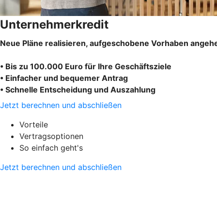
Unternehmerkredit
Neue Pläne realisieren, aufgeschobene Vorhaben angehe
• Bis zu 100.000 Euro für Ihre Geschäftsziele
• Einfacher und bequemer Antrag
• Schnelle Entscheidung und Auszahlung
Jetzt berechnen und abschließen
Vorteile
Vertragsoptionen
So einfach geht's
Jetzt berechnen und abschließen