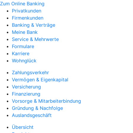
Zum Online Banking
Privatkunden
Firmenkunden
Banking & Verträge
Meine Bank
Service & Mehrwerte
Formulare
Karriere
Wohnglück
Zahlungsverkehr
Vermögen & Eigenkapital
Versicherung
Finanzierung
Vorsorge & Mitarbeiterbindung
Gründung & Nachfolge
Auslandsgeschäft
Übersicht