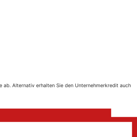
e ab. Alternativ erhalten Sie den Unternehmerkredit auch