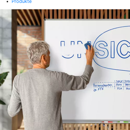
Produkte