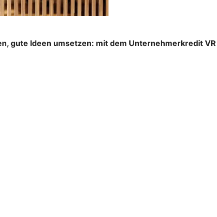
n, gute Ideen umsetzen: mit dem Unternehmerkredit VR S