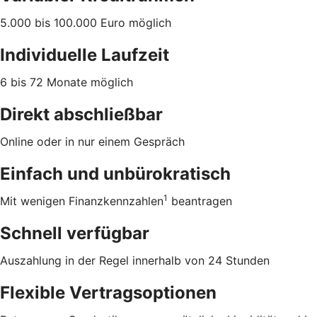
5.000 bis 100.000 Euro möglich
Individuelle Laufzeit
6 bis 72 Monate möglich
Direkt abschließbar
Online oder in nur einem Gespräch
Einfach und unbürokratisch
1
Mit wenigen Finanzkennzahlen
beantragen
Schnell verfügbar
Auszahlung in der Regel innerhalb von 24 Stunden
Flexible Vertragsoptionen