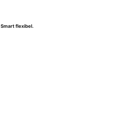
mart flexibel.