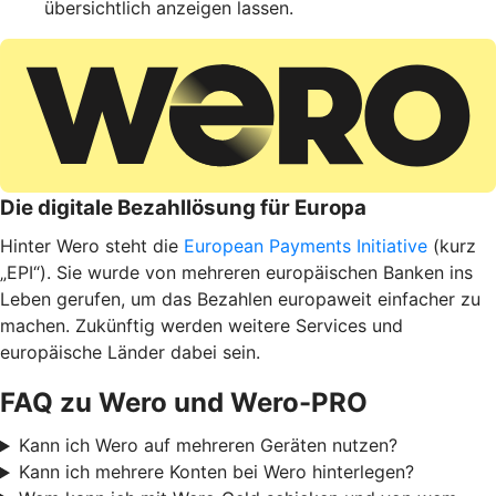
übersichtlich anzeigen lassen.
Die digitale Bezahllösung für Europa
Hinter Wero steht die
European Payments Initiative
(kurz
„EPI“). Sie wurde von mehreren europäischen Banken ins
Leben gerufen, um das Bezahlen europaweit einfacher zu
machen. Zukünftig werden weitere Services und
europäische Länder dabei sein.
FAQ zu Wero und Wero-PRO
Kann ich Wero auf mehreren Geräten nutzen?
Kann ich mehrere Konten bei Wero hinterlegen?