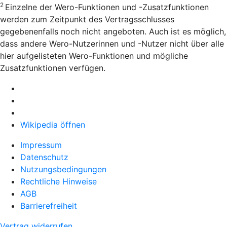
2
Einzelne der Wero-Funktionen und -Zusatzfunktionen
werden zum Zeitpunkt des Vertragsschlusses
gegebenenfalls noch nicht angeboten. Auch ist es möglich,
dass andere Wero-Nutzerinnen und -Nutzer nicht über alle
hier aufgelisteten Wero-Funktionen und mögliche
Zusatzfunktionen verfügen.
Wikipedia öffnen
Impressum
Datenschutz
Nutzungsbedingungen
Rechtliche Hinweise
AGB
Barrierefreiheit
Vertrag widerrufen