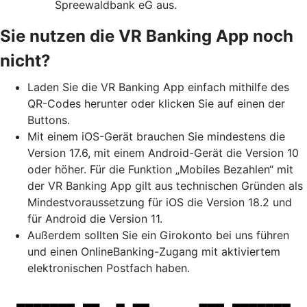
Spreewaldbank eG aus.
Sie nutzen die VR Banking App noch
nicht?
Laden Sie die VR Banking App einfach mithilfe des
QR-Codes herunter oder klicken Sie auf einen der
Buttons.
Mit einem iOS-Gerät brauchen Sie mindestens die
Version 17.6, mit einem Android-Gerät die Version 10
oder höher. Für die Funktion „Mobiles Bezahlen“ mit
der VR Banking App gilt aus technischen Gründen als
Mindestvoraussetzung für iOS die Version 18.2 und
für Android die Version 11.
Außerdem sollten Sie ein Girokonto bei uns führen
und einen OnlineBanking-Zugang mit aktiviertem
elektronischen Postfach haben.