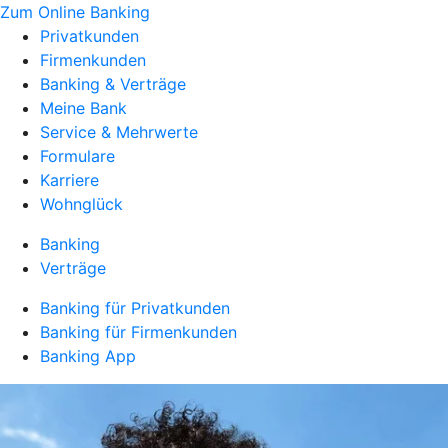
Zum Online Banking
Privatkunden
Firmenkunden
Banking & Verträge
Meine Bank
Service & Mehrwerte
Formulare
Karriere
Wohnglück
Banking
Verträge
Banking für Privatkunden
Banking für Firmenkunden
Banking App