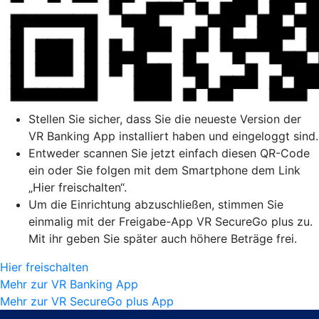
Stellen Sie sicher, dass Sie die neueste Version der
VR Banking App installiert haben und eingeloggt sind.
Entweder scannen Sie jetzt einfach diesen QR-Code
ein oder Sie folgen mit dem Smartphone dem Link
„Hier freischalten“.
Um die Einrichtung abzuschließen, stimmen Sie
einmalig mit der Freigabe-App VR SecureGo plus zu.
Mit ihr geben Sie später auch höhere Beträge frei.
Hier freischalten
Mehr zur VR Banking App
Mehr zur VR SecureGo plus App