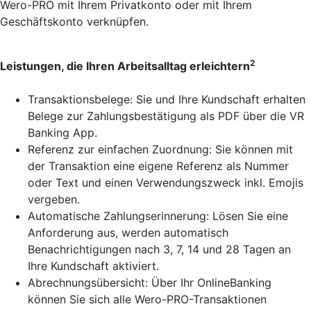
Wero-PRO mit Ihrem Privatkonto oder mit Ihrem
Geschäftskonto verknüpfen.
2
Leistungen, die Ihren Arbeitsalltag erleichtern
Transaktionsbelege: Sie und Ihre Kundschaft erhalten
Belege zur Zahlungsbestätigung als PDF über die VR
Banking App.
Referenz zur einfachen Zuordnung: Sie können mit
der Transaktion eine eigene Referenz als Nummer
oder Text und einen Verwendungszweck inkl. Emojis
vergeben.
Automatische Zahlungserinnerung: Lösen Sie eine
Anforderung aus, werden automatisch
Benachrichtigungen nach 3, 7, 14 und 28 Tagen an
Ihre Kundschaft aktiviert.
Abrechnungsübersicht: Über Ihr OnlineBanking
können Sie sich alle Wero-PRO-Transaktionen