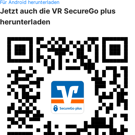
Für Android herunterladen
Jetzt auch die VR SecureGo plus
herunterladen