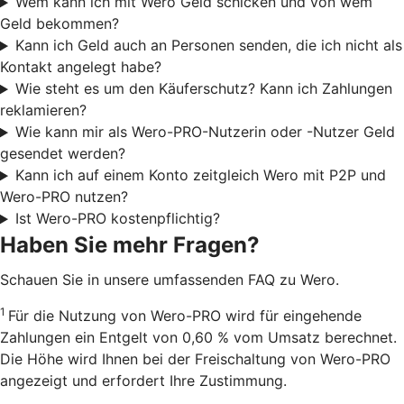
Wem kann ich mit Wero Geld schicken und von wem
Geld bekommen?
Kann ich Geld auch an Personen senden, die ich nicht als
Kontakt angelegt habe?
Wie steht es um den Käuferschutz? Kann ich Zahlungen
reklamieren?
Wie kann mir als Wero-PRO-Nutzerin oder -Nutzer Geld
gesendet werden?
Kann ich auf einem Konto zeitgleich Wero mit P2P und
Wero-PRO nutzen?
Ist Wero-PRO kostenpflichtig?
Haben Sie mehr Fragen?
Schauen Sie in unsere umfassenden FAQ zu Wero.
1
Für die Nutzung von Wero-PRO wird für eingehende
Zahlungen ein Entgelt von 0,60 % vom Umsatz berechnet.
Die Höhe wird Ihnen bei der Freischaltung von Wero-PRO
angezeigt und erfordert Ihre Zustimmung.