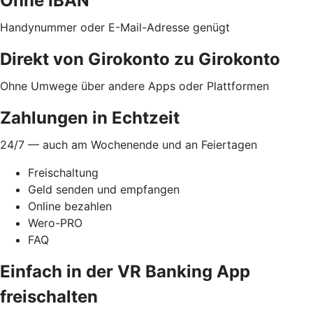
Ohne IBAN
Handynummer oder E-Mail-Adresse genügt
Direkt von Girokonto zu Girokonto
Ohne Umwege über andere Apps oder Plattformen
Zahlungen in Echtzeit
24/7 — auch am Wochenende und an Feiertagen
Freischaltung
Geld senden und empfangen
Online bezahlen
Wero-PRO
FAQ
Einfach in der VR Banking App
freischalten