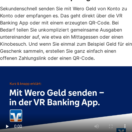
Sekundenschnell senden Sie mit Wero Geld von Konto zu
Konto oder empfangen es. Das geht direkt über die VR
Banking App oder mit einem erzeugten QR-Code. Bei
Bedarf teilen Sie unkompliziert gemeinsame Ausgaben
untereinander auf, wie etwa ein Mittagessen oder einen
Kinobesuch. Und wenn Sie einmal zum Beispiel Geld für ein
Geschenk sammeln, erstellen Sie ganz einfach einen
offenen Zahlungslink oder einen QR-Code
.