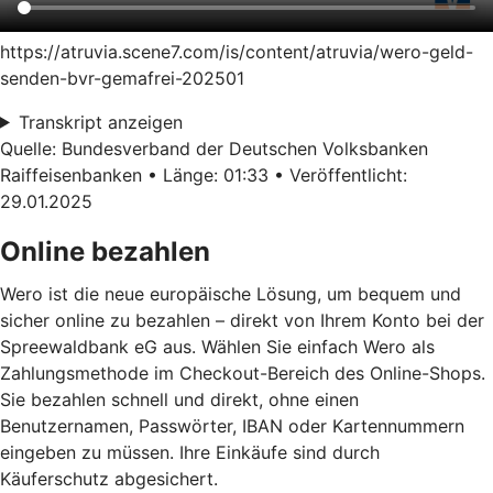
https://atruvia.scene7.com/is/content/atruvia/wero-geld-
senden-bvr-gemafrei-202501
Transkript anzeigen
Quelle: Bundesverband der Deutschen Volksbanken
Raiffeisenbanken • Länge: 01:33 • Veröffentlicht:
29.01.2025
Online bezahlen
Wero ist die neue europäische Lösung, um bequem und
sicher online zu bezahlen – direkt von Ihrem Konto bei der
Spreewaldbank eG aus. Wählen Sie einfach Wero als
Zahlungsmethode im Checkout-Bereich des Online-Shops.
Sie bezahlen schnell und direkt, ohne einen
Benutzernamen, Passwörter, IBAN oder Kartennummern
eingeben zu müssen. Ihre Einkäufe sind durch
Käuferschutz abgesichert.