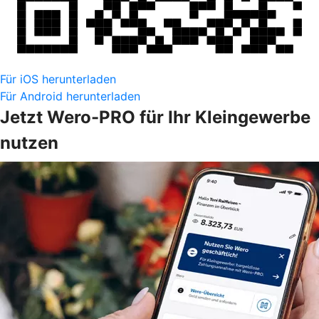
Für iOS herunterladen
Für Android herunterladen
Jetzt Wero-PRO für Ihr Kleingewerbe
nutzen