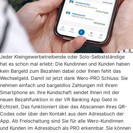
Jeder Kleingewerbetreibende oder Solo-Selbstständige
hat es schon mal erlebt: Die Kundinnen und Kunden haben
kein Bargeld zum Bezahlen dabei oder Ihnen fehlt das
Wechselgeld. Damit ist jetzt dank Wero-PRO Schluss: Sie
nehmen einfach und bargeldlos Zahlungen mit Ihrem
Smartphone an. Ihre Kundschaft sendet Ihnen mit der
neuen Bezahlfunktion in der VR Banking App Geld in
Echtzeit. Das funktioniert über das Abscannen Ihres QR-
Codes oder über den Kontakt aus dem Adressbuch der
App. Ab Freischaltung sind Sie für alle Wero-Kundinnen
und Kunden im Adressbuch als PRO erkennbar. Sie können