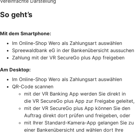
Vereinfachte Darstellung
So geht’s
Mit dem Smartphone:
Im Online-Shop Wero als Zahlungsart auswählen
Spreewaldbank eG in der Bankenübersicht aussuchen
Zahlung mit der VR SecureGo plus App freigeben
Am Desktop:
Im Online-Shop Wero als Zahlungsart auswählen
QR-Code scannen
mit der VR Banking App werden Sie direkt in
die VR SecureGo plus App zur Freigabe geleitet,
mit der VR SecureGo plus App können Sie den
Auftrag direkt dort prüfen und freigeben, oder
mit Ihrer Standard-Kamera-App gelangen Sie zu
einer Bankenübersicht und wählen dort Ihre