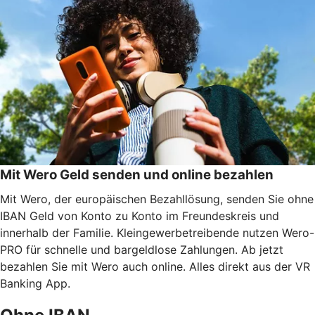
Mit Wero Geld senden und online bezahlen
Mit Wero, der europäischen Bezahllösung, senden Sie ohne
IBAN Geld von Konto zu Konto im Freundeskreis und
innerhalb der Familie. Kleingewerbetreibende nutzen Wero-
PRO für schnelle und bargeldlose Zahlungen. Ab jetzt
bezahlen Sie mit Wero auch online. Alles direkt aus der VR
Banking App.