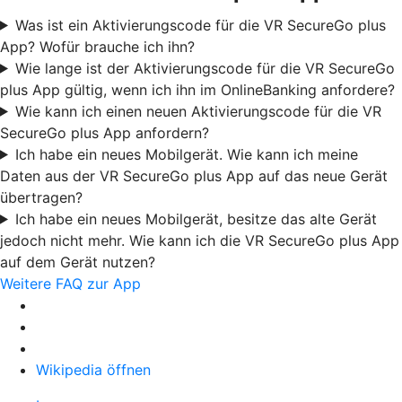
Was ist ein Aktivierungscode für die VR SecureGo plus
App? Wofür brauche ich ihn?
Wie lange ist der Aktivierungscode für die VR SecureGo
plus App gültig, wenn ich ihn im OnlineBanking anfordere?
Wie kann ich einen neuen Aktivierungscode für die VR
SecureGo plus App anfordern?
Ich habe ein neues Mobilgerät. Wie kann ich meine
Daten aus der VR SecureGo plus App auf das neue Gerät
übertragen?
Ich habe ein neues Mobilgerät, besitze das alte Gerät
jedoch nicht mehr. Wie kann ich die VR SecureGo plus App
auf dem Gerät nutzen?
Weitere FAQ zur App
Wikipedia öffnen