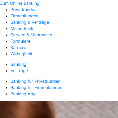
Zum Online Banking
Privatkunden
Firmenkunden
Banking & Verträge
Meine Bank
Service & Mehrwerte
Formulare
Karriere
Wohnglück
Banking
Verträge
Banking für Privatkunden
Banking für Firmenkunden
Banking App