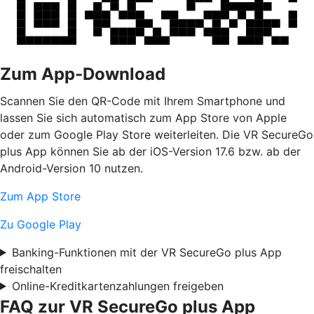
Zum App-Download
Scannen Sie den QR-Code mit Ihrem Smartphone und
lassen Sie sich automatisch zum App Store von Apple
oder zum Google Play Store weiterleiten. Die VR SecureGo
plus App können Sie ab der iOS-Version 17.6 bzw. ab der
Android-Version 10 nutzen.
Zum App Store
Zu Google Play
Banking-Funktionen mit der VR SecureGo plus App
freischalten
Online-Kreditkartenzahlungen freigeben
FAQ zur VR SecureGo plus App