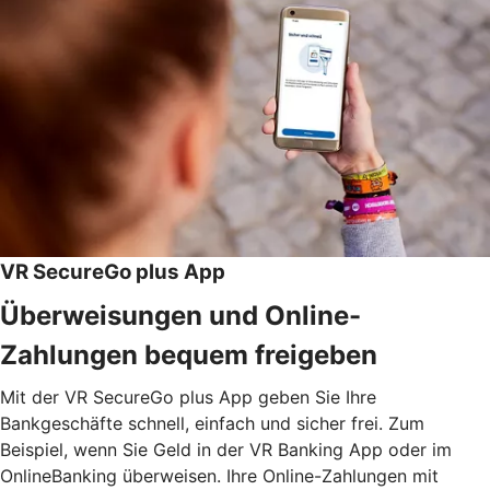
VR SecureGo plus App
Überweisungen und Online-
Zahlungen bequem freigeben
Mit der VR SecureGo plus App geben Sie Ihre
Bankgeschäfte schnell, einfach und sicher frei. Zum
Beispiel, wenn Sie Geld in der VR Banking App oder im
OnlineBanking überweisen. Ihre Online-Zahlungen mit