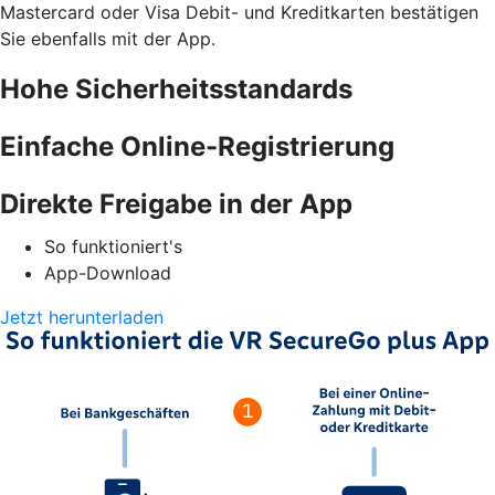
Mastercard oder Visa Debit- und Kreditkarten bestätigen
Sie ebenfalls mit der App.
Hohe Sicherheitsstandards
Einfache Online-Registrierung
Direkte Freigabe in der App
So funktioniert's
App-Download
Jetzt herunterladen